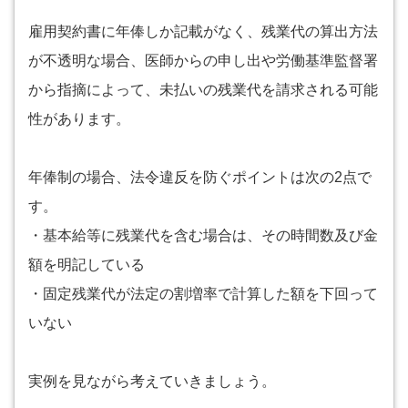
雇用契約書に年俸しか記載がなく、残業代の算出方法
が不透明な場合、医師からの申し出や労働基準監督署
から指摘によって、未払いの残業代を請求される可能
性があります。
年俸制の場合、法令違反を防ぐポイントは次の2点で
す。
・基本給等に残業代を含む場合は、その時間数及び金
額を明記している
・固定残業代が法定の割増率で計算した額を下回って
いない
実例を見ながら考えていきましょう。