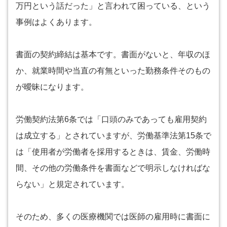
万円という話だった」と言われて困っている、という
事例はよくあります。
書面の契約締結は基本です。書面がないと、年収のほ
か、就業時間や当直の有無といった勤務条件そのもの
が曖昧になります。
労働契約法第6条では「口頭のみであっても雇用契約
は成立する」とされていますが、労働基準法第15条で
は「使用者が労働者を採用するときは、賃金、労働時
間、その他の労働条件を書面などで明示しなければな
らない」と規定されています。
そのため、多くの医療機関では医師の雇用時に書面に