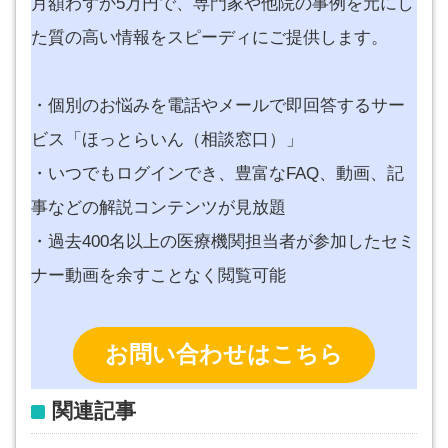
月額わずか5万円で、専門家や他院の事例を元にし
た質の高い情報をスピーディにご提供します。
・個別のお悩みを電話やメールで即回答するサー
ビス「ほっとらいん（相談窓口）」
・いつでもログインでき、豊富なFAQ、動画、記
事などの解説コンテンツが見放題
・過去400名以上の医療機関担当者が参加したセミ
ナー動画を余すことなく閲覧可能
お問い合わせはこちら
関連記事