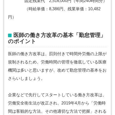
固定残業代 2,516,000円（年間240時間分）
（時給単価：8,386円、残業単価：10,482
円）
医師の働き方改革の基本「勤怠管理」
のポイント
医師の働き方改革は、罰則付きで時間外労働の上限が
規制されるため、労働時間の管理を徹底している医療
機関は多いと思いますが、改めて勤怠管理の基本をお
さらいしましょう。
企業などで先行してスタートしている働き方改革は、
労働安全衛生法が改正され、2019年4月から「労働時
間は客観的な方法、その他適切な方法で把握」される