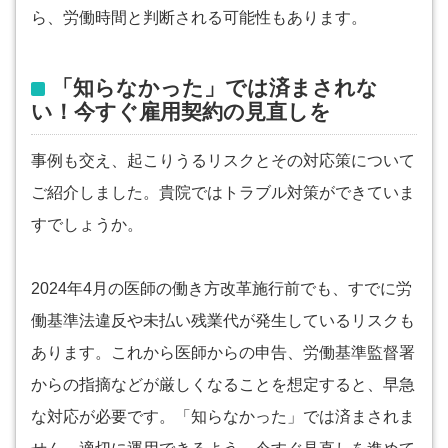
ら、労働時間と判断される可能性もあります。
「知らなかった」では済まされな
い！今すぐ雇用契約の見直しを
事例も交え、起こりうるリスクとその対応策について
ご紹介しました。貴院ではトラブル対策ができていま
すでしょうか。
2024年4月の医師の働き方改革施行前でも、すでに労
働基準法違反や未払い残業代が発生しているリスクも
あります。これから医師からの申告、労働基準監督署
からの指摘などが厳しくなることを想定すると、早急
な対応が必要です。「知らなかった」では済まされま