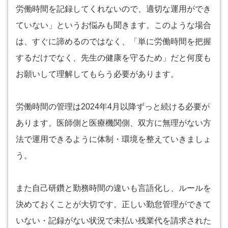
労働時間を記録してくれないので、適切な運用ができ
ていない」というお悩みも聞きます。このような場合
は、すぐに諦めるのではなく、「単に労働時間を把握
するだけでなく、先生の健康を守るため」だと何度も
お願いして理解してもらう必要があります。
労働時間の管理は2024年4月以降ずっと続ける必要が
あります。医師側と医療機関側、双方に無理がない方
法で運用できるように体制・環境を整えていきましょ
う。
また自己研鑽と勤務時間の違いも言語化し、ルールを
決めておくことが大切です。正しい勤怠管理ができて
いない・記録がない状況で未払い残業代を請求された