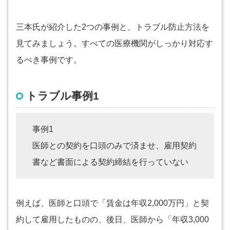
三本氏が紹介した2つの事例と、トラブル防止方法を
見てみましょう。すべての医療機関がしっかり対応す
るべき事例です。
トラブル事例1
事例1
医師との契約を口頭のみで済ませ、雇用契約
書など書面による契約締結を行っていない
例えば、医師と口頭で「賃金は年収2,000万円」と契
約して雇用したものの、後日、医師から「年収3,000