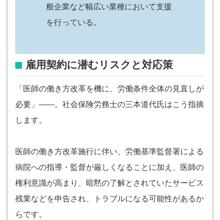
般企業など幅広い業種において支援
を行っている。
雇用契約に潜むリスクと対応策
「医師の働き方改革を機に、労働条件全体の見直しが
必要」――。社会保険労務士の三本道代氏はこう指摘
します。
医師の働き方改革施行に伴い、労働基準監督署による
病院への指導・監督が厳しくなることに加え、医師の
権利意識が高まり、暗黙の了解とされていたサービス
残業などを申告され、トラブルになる可能性があるか
らです。