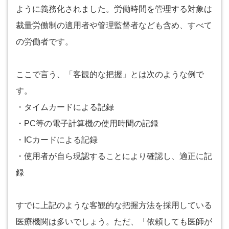
ように義務化されました。労働時間を管理する対象は
裁量労働制の適用者や管理監督者なども含め、すべて
の労働者です。
ここで言う、「客観的な把握」とは次のような例で
す。
・タイムカードによる記録
・PC等の電子計算機の使用時間の記録
・ICカードによる記録
・使用者が自ら現認することにより確認し、適正に記
録
すでに上記のような客観的な把握方法を採用している
医療機関は多いでしょう。ただ、「依頼しても医師が