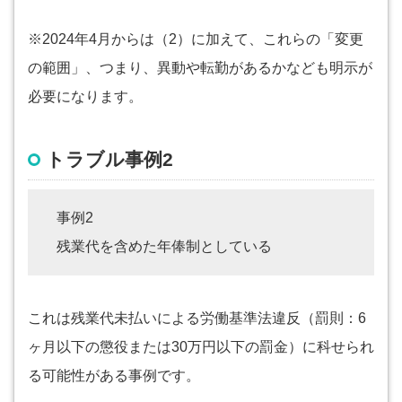
※2024年4月からは（2）に加えて、これらの「変更
の範囲」、つまり、異動や転勤があるかなども明示が
必要になります。
トラブル事例2
事例2
残業代を含めた年俸制としている
これは残業代未払いによる労働基準法違反（罰則：6
ヶ月以下の懲役または30万円以下の罰金）に科せられ
る可能性がある事例です。