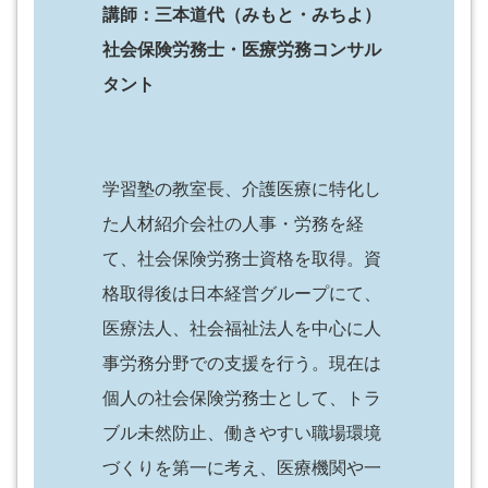
講師：三本道代（みもと・みちよ）
社会保険労務士・医療労務コンサル
タント
学習塾の教室長、介護医療に特化し
た人材紹介会社の人事・労務を経
て、社会保険労務士資格を取得。資
格取得後は日本経営グループにて、
医療法人、社会福祉法人を中心に人
事労務分野での支援を行う。現在は
個人の社会保険労務士として、トラ
ブル未然防止、働きやすい職場環境
づくりを第一に考え、医療機関や一