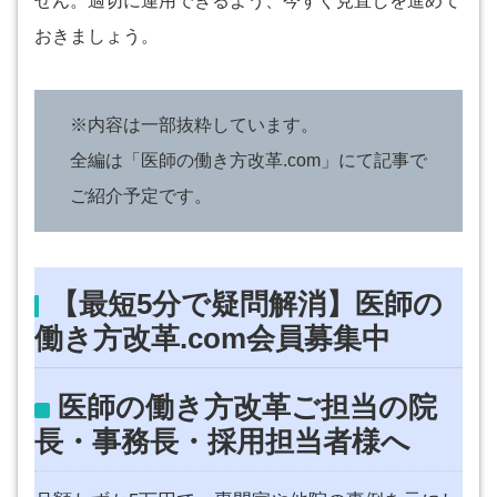
せん。適切に運用できるよう、今すぐ見直しを進めて
おきましょう。
※内容は一部抜粋しています。
全編は「医師の働き方改革.com」にて記事で
ご紹介予定です。
【最短5分で疑問解消】医師の
働き方改革.com会員募集中
医師の働き方改革ご担当の院
長・事務長・採用担当者様へ