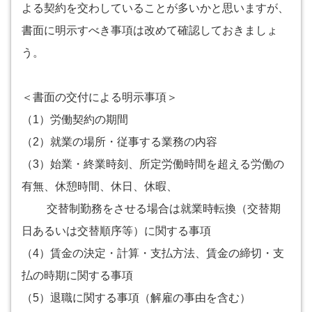
よる契約を交わしていることが多いかと思いますが、
書面に明示すべき事項は改めて確認しておきましょ
う。
＜書面の交付による明示事項＞
（1）労働契約の期間
（2）就業の場所・従事する業務の内容
（3）始業・終業時刻、所定労働時間を超える労働の
有無、休憩時間、休日、休暇、
交替制勤務をさせる場合は就業時転換（交替期
日あるいは交替順序等）に関する事項
（4）賃金の決定・計算・支払方法、賃金の締切・支
払の時期に関する事項
（5）退職に関する事項（解雇の事由を含む）