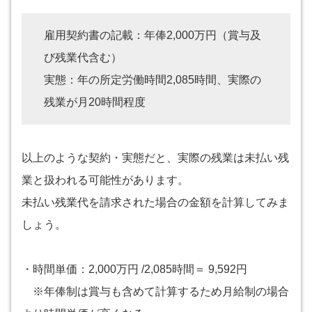
雇用契約書の記載：年俸2,000万円（賞与及
び残業代含む）
実態：年の所定労働時間2,085時間、実際の
残業が月20時間程度
以上のような契約・実態だと、実際の残業は未払い残
業と扱われる可能性があります。
未払い残業代を請求された場合の金額を計算してみま
しょう。
・時間単価：2,000万円 /2,085時間＝ 9,592円
※年俸制は賞与も含めて計算するため月給制の場合