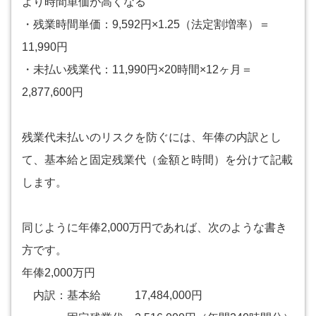
より時間単価が高くなる
・残業時間単価：9,592円×1.25（法定割増率）＝
11,990円
・未払い残業代：11,990円×20時間×12ヶ月＝
2,877,600円
残業代未払いのリスクを防ぐには、年俸の内訳とし
て、基本給と固定残業代（金額と時間）を分けて記載
します。
同じように年俸2,000万円であれば、次のような書き
方です。
年俸2,000万円
内訳：基本給 17,484,000円