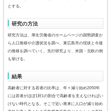
とする。
研究の方法
研究方法は、厚生労働省のホームページの国勢調査か
ら人口推移や介護状況を調べ、東広島市の現状と今後
の推移を調べていく。先行研究より、米国・北欧の例
も挙げる。
結果
高齢者に対する若者の比率は、年々減り始め2050年
には若者がほぼ1対1の割合で高齢者を支えなければい
けない時代となる。そこで近い将来に人口が減り始め