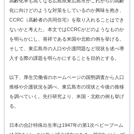
高齢化率も高くなる広島県東広島市がこれからの高齢
化に向けどのような対策をしているのか興味を抱き、
CCRC（高齢者の共同住宅）を取り入れることはでき
ないかと考えた。本文ではCCRCがどのようなものか
を明らかにし、発祥である米国や北欧の例を挙げる。
そして、東広島市の人口や介護問題など現状を述べ導
入する際の課題を明らかにすることを目的とする。
以下、厚生労働省のホームページの国勢調査から人口
推移や介護状況を調べ、東広島市の現状と今後の推移
を調べていく。先行研究より、米国・北欧の例も挙げ
る。
日本の合計特殊出生率は1947年の第1次ベビーブーム