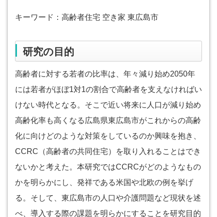
キーワード：高齢者住宅 空き家 東広島市
研究の目的
高齢者に対する若者の比率は、年々減り始め2050年
には若者がほぼ1対1の割合で高齢者を支えなければい
けない時代となる。そこで近い将来に人口が減り始め
高齢化率も高くなる広島県東広島市がこれからの高齢
化に向けどのような対策をしているのか興味を抱き、
CCRC（高齢者の共同住宅）を取り入れることはでき
ないかと考えた。本研究ではCCRCがどのようなもの
かを明らかにし、発祥である米国や北欧の例を挙げ
る。そして、東広島市の人口や介護問題など現状を述
べ、導入する際の課題を明らかにすることを研究目的