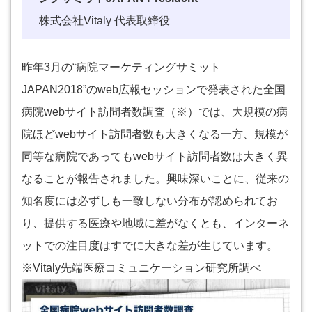
株式会社Vitaly 代表取締役
昨年3月の“病院マーケティングサミット
JAPAN2018”のweb広報セッションで発表された全国
病院webサイト訪問者数調査（※）では、大規模の病
院ほどwebサイト訪問者数も大きくなる一方、規模が
同等な病院であってもwebサイト訪問者数は大きく異
なることが報告されました。興味深いことに、従来の
知名度には必ずしも一致しない分布が認められてお
り、提供する医療や地域に差がなくとも、インターネ
ットでの注目度はすでに大きな差が生じています。
※Vitaly先端医療コミュニケーション研究所調べ