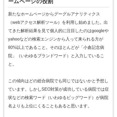
ームページの役割
新たなホームページからグーグルアナリティクス
（webアクセス解析ツール）を利用し始めました。出
てきた解析結果を見て個人的に注目したのはgoogleや
yahooなどの検索エンジンから入って来られる方が
80%以上であること。そのほとんどが「小倉記念病
院」（いわゆるブランドワード）と入力しているこ
と。
この傾向はどの総合病院でも同じではないかと予想し
ています。しかしSEO対策が成功している病院では症
状などの検索ワード（いわゆるビッグワード）が病院
名よりも上位にくることもあると思います。