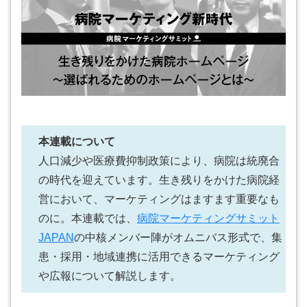
本連載について
人口減少や医療費抑制政策により、病院は統廃合
の時代を迎えています。生き残りをかけた病院経
営において、マーケティングはますます重要なも
のに。本連載では、
病院マーケティングサミット
JAPAN
の中核メンバー陣がオムニバス形式で、集
患・採用・地域連携に活用できるマーケティング
や広報について解説します。