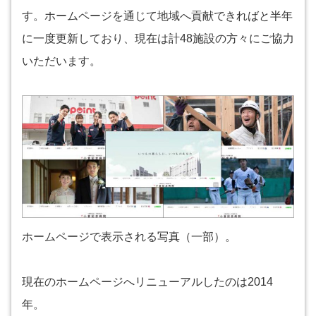
す。ホームページを通じて地域へ貢献できればと半年
に一度更新しており、現在は計48施設の方々にご協力
いただいます。
ホームページで表示される写真（一部）。
現在のホームページへリニューアルしたのは2014
年。