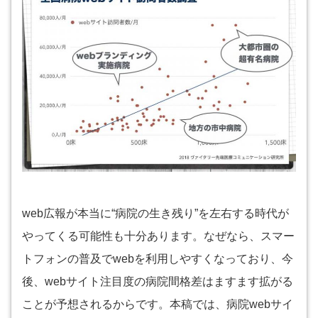
web広報が本当に“病院の生き残り”を左右する時代が
やってくる可能性も十分あります。なぜなら、スマー
トフォンの普及でwebを利用しやすくなっており、今
後、webサイト注目度の病院間格差はますます拡がる
ことが予想されるからです。本稿では、病院webサイ