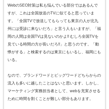
WebのSEO対策は私も悩んでいる部分ではあるんで
すが、これは全国放送のTVに似てると思っていま
す。「全国TVで放送してもらっても東京の人が北九
州には受診に来ないだろ」と言う人もいますが、「福
岡の人間は全国TVは見ないのかよ!! むしろ全国TVを
見ている時間の方が長いだろ!!」と思うのです。「動
悸がする」と検索するのは東京にもいるし、福岡にも
いる。
なので、ブランドワードとビッグワードどちらからの
流入も多いに越したことはないと思います。しかし、
マーケティング実務担当者として、webを充実させる
ために時間を割くことが難しい部分もあります。