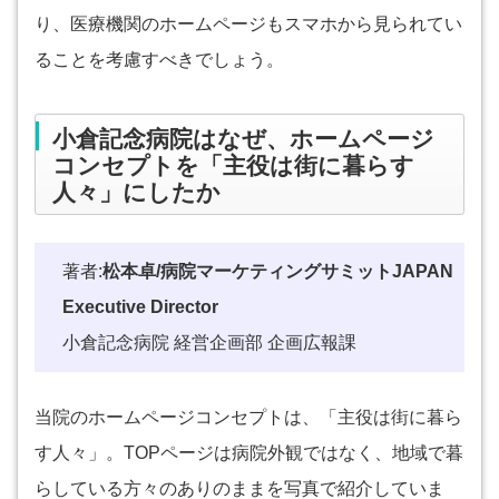
り、医療機関のホームページもスマホから見られてい
ることを考慮すべきでしょう。
小倉記念病院はなぜ、ホームページ
コンセプトを「主役は街に暮らす
人々」にしたか
著者:
松本卓/病院マーケティングサミットJAPAN
Executive Director
小倉記念病院 経営企画部 企画広報課
当院のホームページコンセプトは、「主役は街に暮ら
す人々」。TOPページは病院外観ではなく、地域で暮
らしている方々のありのままを写真で紹介していま