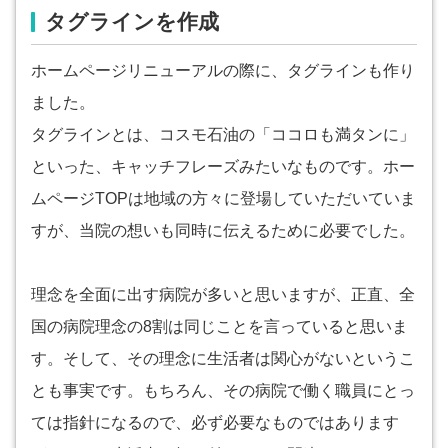
タグラインを作成
ホームページリニューアルの際に、タグラインも作り
ました。
タグラインとは、コスモ石油の「ココロも満タンに」
といった、キャッチフレーズみたいなものです。ホー
ムページTOPは地域の方々に登場していただいていま
すが、当院の想いも同時に伝えるために必要でした。
理念を全面に出す病院が多いと思いますが、正直、全
国の病院理念の8割は同じことを言っていると思いま
す。そして、その理念に生活者は関心がないというこ
とも事実です。もちろん、その病院で働く職員にとっ
ては指針になるので、必ず必要なものではあります