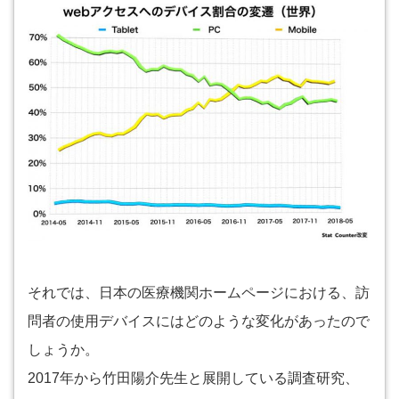
それでは、日本の医療機関ホームページにおける、訪
問者の使用デバイスにはどのような変化があったので
しょうか。
2017年から竹田陽介先生と展開している調査研究、