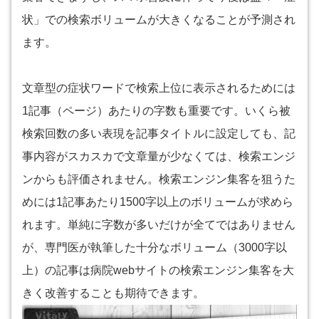
状」での検索ボリュームが大きくなることが予測され
ます。
文章型の症状ワードで検索上位に表示されるためには
1記事（ページ）あたりの字数も重要です。いくら被
検索回数の多い表現を記事タイトルに設定しても、記
事内容がスカスカで文章量が少なくては、検索エンジ
ンからも評価されません。検索エンジン集客を狙うた
めには1記事あたり1500字以上のボリュームが求めら
れます。単純に字数が多いだけが全てではありません
が、専門医が執筆した十分なボリューム（3000字以
上）の記事は病院webサイトの検索エンジン集客を大
きく改善することも期待できます。