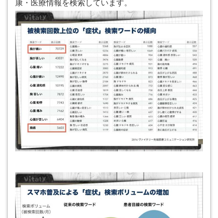
康・医療情報を検索しています。