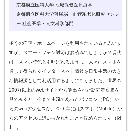
京都府立医科大学 地域保健医療疫学
京都府立医科大学附属脳・血管系老化研究センタ
ー 社会医学・人文科学部門
多くの病院でホームページを利用されていると思いま
すが、スマートフォン対応はお済みでしょうか？現代
は、スマホ時代とも呼ばれるように、人々はスマホを
通じて得られるインターネット情報を日常生活の大き
な情報源として利活用するようになりました。世界の
200万以上のwebサイトから算出された訪問者変遷を
見てみると、今まで主流であったパソコン（PC）か
らのwebアクセスが、2016年にはスマホ（Mobile）か
らのアクセスに追い抜かれたことが認められます（図
1）。