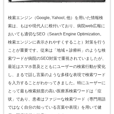
検索エンジン（Google, Yahoo!, 他）を用いた情報検
索は、もはや現代人に根付いており、病院web広報に
おいても適切なSEO（Search Engine Optimization。
検索エンジンに表示されやすくすること）対策を行う
ことが重要です。従来は「地域＋診療科」のような検
索ワードが病院のSEO対策で重視されていましたが、
最近はスマホ普及とともにユーザーの検索行動が変化
し、まるで話し言葉のような多様な表現で検索ワード
を入力することがわかってきました。特にユーザーに
とって最も検索頻度の高い医療系検索ワードは「症
状」であり、患者はファジーな検索ワード（専門用語
ではなく自分の知っている言葉や表現）を用いて健