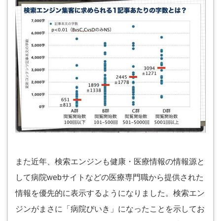
また近年、検索エンジンも健康・医療情報の情報源と
して病院webサイトなどの医療専門職から提供された
情報を優先的に表示するようになりました。検索エン
ジンがまさに「病院びいき」になったことを示してお