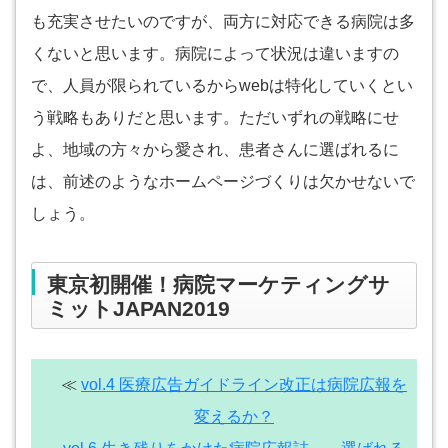
も充実させたいのですが、両方に対応できる病院は多
くないと思います。病院によって状況は違いますの
で、人員が限られているからwebは特化していくとい
う戦略もありだと思います。ただいずれの戦略にせ
よ、地域の方々から愛され、患者さんに選ばれるに
は、前述のようなホームページづくりは欠かせないで
しょう。
東京初開催！病院マーケティングサ
ミットJAPAN2019
≪
vol.4 医療広告ガイドライン改正は病院広報を
変えるか？