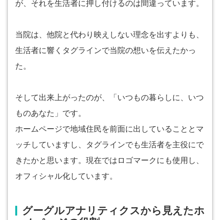
が、それを生活者に押し付けるのは間違っています。
当院は、他院と代わり映えしない理念を出すよりも、
生活者に響くタグラインで当院の想いを伝えたかっ
た。
そして出来上がったのが、「いつもの暮らしに、いつ
ものあなた」です。
ホームページで地域住民を前面に出していることとマ
ッチしていますし、タグラインでも生活者を主役にで
きたかと思います。現在ではロゴマークにも使用し、
オフィシャル化しています。
グーグルアナリティクスから見えたホ