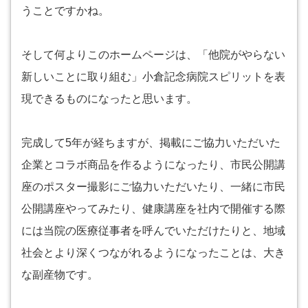
うことですかね。
そして何よりこのホームページは、「他院がやらない
新しいことに取り組む」小倉記念病院スピリットを表
現できるものになったと思います。
完成して5年が経ちますが、掲載にご協力いただいた
企業とコラボ商品を作るようになったり、市民公開講
座のポスター撮影にご協力いただいたり、一緒に市民
公開講座やってみたり、健康講座を社内で開催する際
には当院の医療従事者を呼んでいただけたりと、地域
社会とより深くつながれるようになったことは、大き
な副産物です。