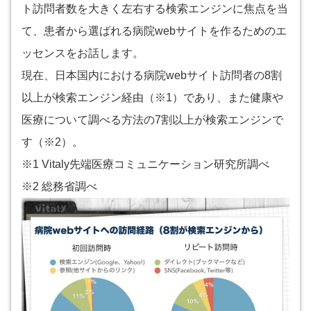
ト訪問者数を大きく左右する検索エンジンに焦点を当
て、患者から選ばれる病院webサイトを作るためのエ
ッセンスをお話します。
現在、日本国内における病院webサイト訪問者の8割
以上が検索エンジン経由（※1）であり、また健康や
医療について調べる方法の7割以上が検索エンジンで
す（※2）。
※1 Vitaly先端医療コミュニケーション研究所調べ
※2 総務省調べ