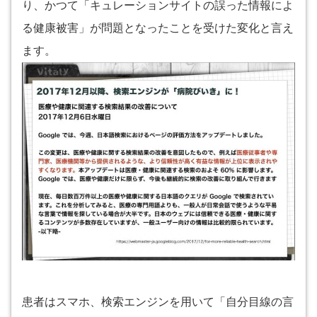
り、かつて「キュレーションサイトの誤った情報によ
る健康被害」が問題となったことを受けた変化と言え
ます。
患者はスマホ、検索エンジンを用いて「自分目線の言