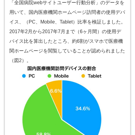
「全国病院webサイトユーザー行動分析」のデータを
用いて、国内医療機関ホームページ訪問者の使用デバ
イス、（PC、Mobile、Tablet）比率を検証しました。
2017年2月から2017年7月まで（6ヶ月間）の使用デ
バイス比を算出したところ、約6割がスマホで医療機
関ホームページを閲覧していることが認められました
（図2）。