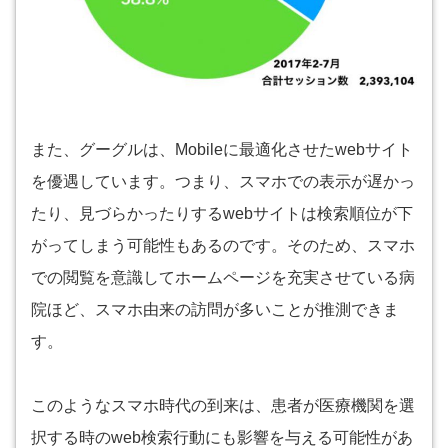
また、グーグルは、Mobileに最適化させたwebサイト
を優遇しています。つまり、スマホでの表示が遅かっ
たり、見づらかったりするwebサイトは検索順位が下
がってしまう可能性もあるのです。そのため、スマホ
での閲覧を意識してホームページを充実させている病
院ほど、スマホ由来の訪問が多いことが推測できま
す。
このようなスマホ時代の到来は、患者が医療機関を選
択する時のweb検索行動にも影響を与える可能性があ