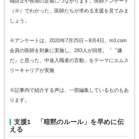
職防止や長期の定着につながります。医師アンケート
（※）でわかった、医師たちが求める支援を見てみま
しょう。
※アンケートは、2020年7月25日～8月4日、m3.com
会員の医師を対象に実施し、283人が回答。「『嫌
だ』と思った、中途入職者の言動」をテーマにエムス
リーキャリアが実施
※記事内で紹介する声は、一部編集しているものもあ
ります。
支援1 「暗黙のルール」を早めに伝
える