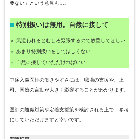
要ない」という意見も…。
特別扱いは無用。自然に接して
気遣われるとむしろ緊張するので放置してほしい
あまり特別扱いをしてほしくない
自然に接していただければいい
中途入職医師の働きやすさには、職場の支援や、上
司、同僚の言動が大きく影響することがわかります。
医師の離職対策や定着支援策を検討される上で、参考
にしていただけますと幸いです。