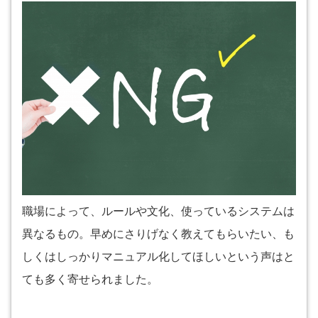
職場によって、ルールや文化、使っているシステムは
異なるもの。早めにさりげなく教えてもらいたい、も
しくはしっかりマニュアル化してほしいという声はと
ても多く寄せられました。