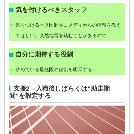
気を付けるべきスタッフ
気をつけるべき医師やコメディカルの情報を教え
てほしい。突然地雷を踏むことがあるので
自分に期待する役割
求めている最低限の役割を明示する
支援2 入職後しばらくは“助走期
間”を設定する