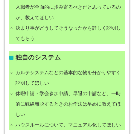
入職者が全面的に歩み寄るべきだと思っているの
か、教えてほしい
決まり事がどうしてそうなったかを詳しく説明し
てもらう
独自のシステム
カルテシステムなどの基本的な物を分かりやすく
説明してほしい
休暇申請・学会参加申請、早退の申請など、一時
的に戦線離脱するときのお作法は早めに教えてほ
しい
ハウスルールについて、マニュアル化してほしい