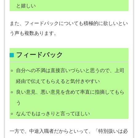
と嬉しい
また、フィードバックについても積極的に欲しいとい
う声も複数あります。
フィードバック
自分への不満は直接言いづらいと思うので、上司
経由で伝えてもらえると気付きやすい
良い意見、悪い意見を含めて率直に指摘してもら
う
なんでもはっきりと言ってほしい
一方で、中途入職者だからといって、「特別扱いは必