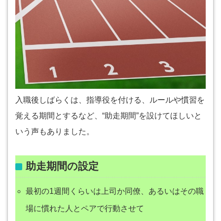
入職後しばらくは、指導役を付ける、ルールや慣習を
覚える期間とするなど、“助走期間”を設けてほしいと
いう声もありました。
助走期間の設定
最初の1週間くらいは上司か同僚、あるいはその職
場に慣れた人とペアで行動させて