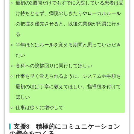
最初の2週間だけでもすでに入院している患者は受
け持ちとせず、病院のしきたりやローカルルール
の把握を優先させると、以後の業務が円滑に行え
る
半年ほどはルールを覚える期間と思っていただき
たい
各科への挨拶回りに同行してほしい
仕事を早く覚えられるように、システムや手順を
最初の頃は丁寧に教えてほしい。指導役を付けて
ほしい
仕事は徐々に増やして
支援3 積極的にコミュニケーション
の機会をつくる