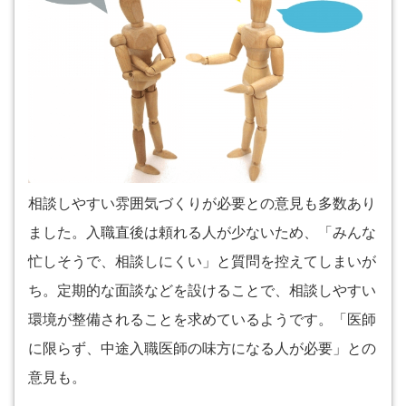
相談しやすい雰囲気づくりが必要との意見も多数あり
ました。入職直後は頼れる人が少ないため、「みんな
忙しそうで、相談しにくい」と質問を控えてしまいが
ち。定期的な面談などを設けることで、相談しやすい
環境が整備されることを求めているようです。「医師
に限らず、中途入職医師の味方になる人が必要」との
意見も。