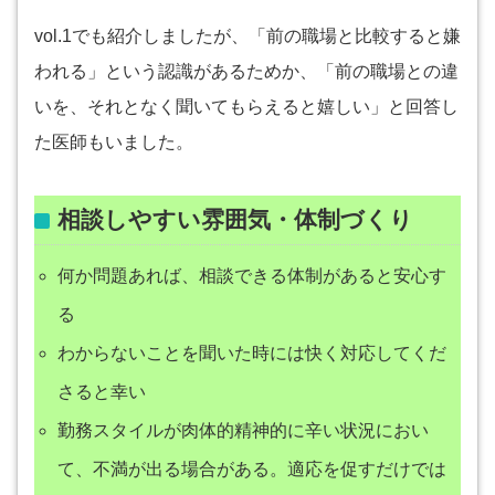
vol.1でも紹介しましたが、「前の職場と比較すると嫌
われる」という認識があるためか、「前の職場との違
いを、それとなく聞いてもらえると嬉しい」と回答し
た医師もいました。
相談しやすい雰囲気・体制づくり
何か問題あれば、相談できる体制があると安心す
る
わからないことを聞いた時には快く対応してくだ
さると幸い
勤務スタイルが肉体的精神的に辛い状況におい
て、不満が出る場合がある。適応を促すだけでは