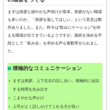
まずは挨拶と細やかな声掛けが基本。挨拶がない職場
も多いのか、「挨拶を返してほしい」という意見は数
件ありました。また、昨今は“飲みにケーション”を抑
える職場が出てきているようですが、親睦を深める手
段として「飲み会」を求める声も複数寄せられまし
た。
積極的なコミュニケーション
まずは挨拶。上下左右の話し合い。積極的に会話
する時間を生み出す
こまやかな声かけ
上司がよく話しかけてくれる方が良い