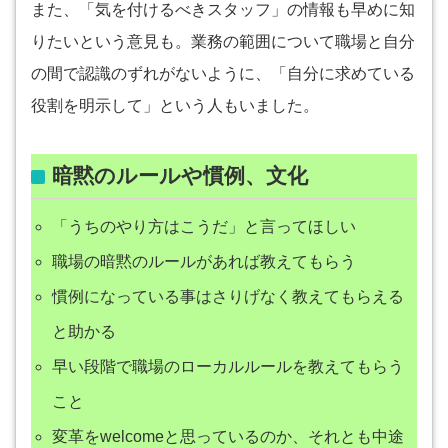
また、「気を付けるべきスタッフ」の情報も早めに知
りたいという意見も。業務の範囲について職場と自分
の間で認識のずれがないように、「自分に求めている
役割を明示して」という人もいました。
暗黙のルールや慣例、文化
「うちのやり方はこうだ」と言ってほしい
職場の暗黙のルールがあれば教えてもらう
慣例になっている事はさりげなく教えてもらえる
と助かる
早い段階で職場のローカルルールを教えてもらう
こと
変革をwelcomeと思っているのか、それとも中途