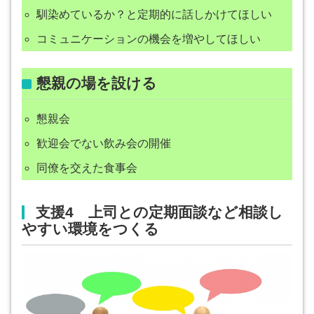
馴染めているか？と定期的に話しかけてほしい
コミュニケーションの機会を増やしてほしい
懇親の場を設ける
懇親会
歓迎会でない飲み会の開催
同僚を交えた食事会
支援4 上司との定期面談など相談し
やすい環境をつくる