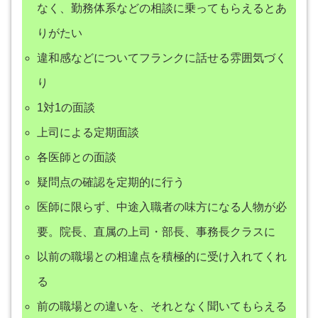
なく、勤務体系などの相談に乗ってもらえるとあ
りがたい
違和感などについてフランクに話せる雰囲気づく
り
1対1の面談
上司による定期面談
各医師との面談
疑問点の確認を定期的に行う
医師に限らず、中途入職者の味方になる人物が必
要。院長、直属の上司・部長、事務長クラスに
以前の職場との相違点を積極的に受け入れてくれ
る
前の職場との違いを、それとなく聞いてもらえる