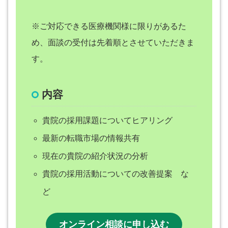
※ご対応できる医療機関様に限りがあるた
め、面談の受付は先着順とさせていただきま
す。
内容
貴院の採用課題についてヒアリング
最新の転職市場の情報共有
現在の貴院の紹介状況の分析
貴院の採用活動についての改善提案 な
ど
オンライン相談に申し込む