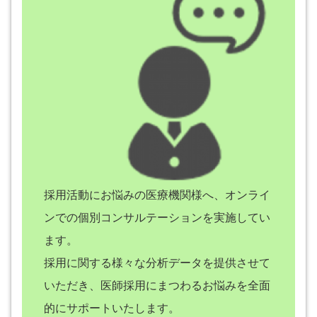
採用活動にお悩みの医療機関様へ、オンライ
ンでの個別コンサルテーションを実施してい
ます。
採用に関する様々な分析データを提供させて
いただき、医師採用にまつわるお悩みを全面
的にサポートいたします。