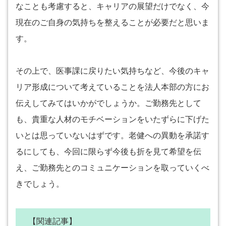
なことも考慮すると、キャリアの展望だけでなく、今
現在のご自身の気持ちを整えることが必要だと思いま
す。
その上で、医事課に戻りたい気持ちなど、今後のキャ
リア形成について考えていることを法人本部の方にお
伝えしてみてはいかがでしょうか。ご勤務先として
も、貴重な人材のモチベーションをいたずらに下げた
いとは思っていないはずです。老健への異動を承諾す
るにしても、今回に限らず今後も折を見て希望を伝
え、ご勤務先とのコミュニケーションを取っていくべ
きでしょう。
【関連記事】