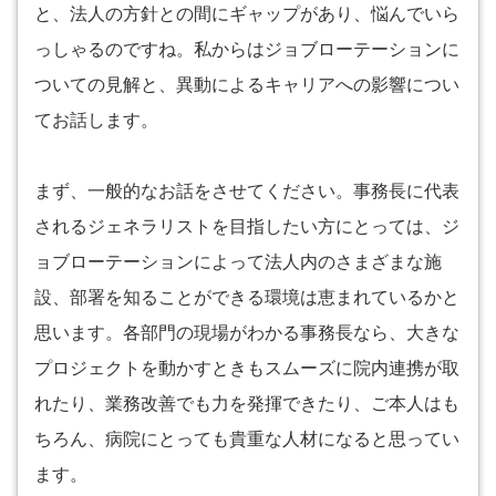
と、法人の方針との間にギャップがあり、悩んでいら
っしゃるのですね。私からはジョブローテーションに
ついての見解と、異動によるキャリアへの影響につい
てお話します。
まず、一般的なお話をさせてください。事務長に代表
されるジェネラリストを目指したい方にとっては、ジ
ョブローテーションによって法人内のさまざまな施
設、部署を知ることができる環境は恵まれているかと
思います。各部門の現場がわかる事務長なら、大きな
プロジェクトを動かすときもスムーズに院内連携が取
れたり、業務改善でも力を発揮できたり、ご本人はも
ちろん、病院にとっても貴重な人材になると思ってい
ます。