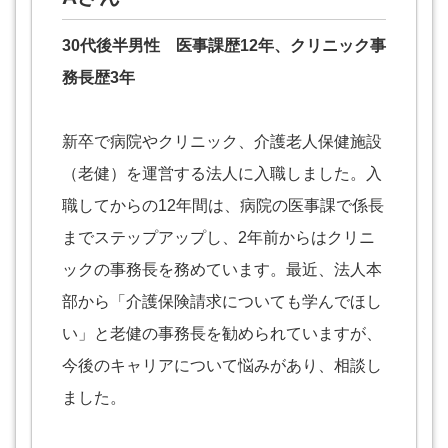
30代後半男性 医事課歴12年、クリニック事
務長歴3年
新卒で病院やクリニック、介護老人保健施設
（老健）を運営する法人に入職しました。入
職してからの12年間は、病院の医事課で係長
までステップアップし、2年前からはクリニ
ックの事務長を務めています。最近、法人本
部から「介護保険請求についても学んでほし
い」と老健の事務長を勧められていますが、
今後のキャリアについて悩みがあり、相談し
ました。