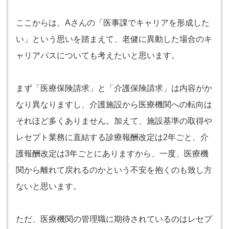
ここからは、Aさんの「医事課でキャリアを形成した
い」という思いを踏まえて、老健に異動した場合のキ
ャリアパスについても考えたいと思います。
まず「医療保険請求」と「介護保険請求」は内容がか
なり異なりますし、介護施設から医療機関への転向は
それほど多くありません。加えて、施設基準の取得や
レセプト業務に直結する診療報酬改定は2年ごと、介
護報酬改定は3年ごとにありますから、一度、医療機
関から離れて戻れるのかという不安を抱くのも致し方
ないと思います。
ただ、医療機関の管理職に期待されているのはレセプ