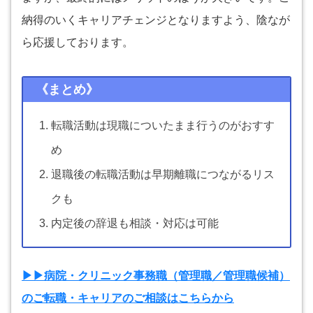
納得のいくキャリアチェンジとなりますよう、陰なが
ら応援しております。
《まとめ》
転職活動は現職についたまま行うのがおすす
め
退職後の転職活動は早期離職につながるリス
クも
内定後の辞退も相談・対応は可能
▶▶病院・クリニック事務職（管理職／管理職候補）
のご転職・キャリアのご相談はこちらから