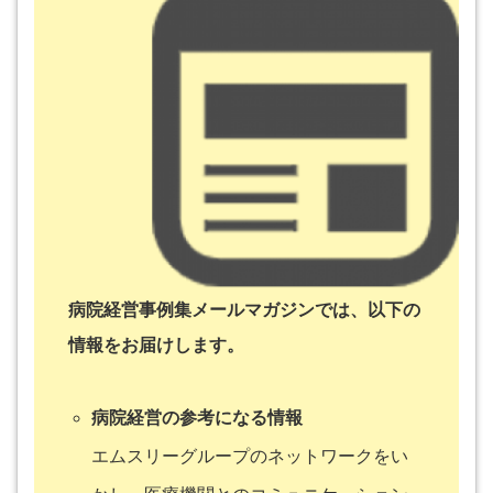
病院経営事例集メールマガジンでは、以下の
情報をお届けします。
病院経営の参考になる情報
エムスリーグループのネットワークをい