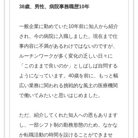
38歳、男性、病院事務職歴10年
一般企業に勤めていた10年前に知人から紹介
され、今の病院に入職しました。現在まで仕
事内容に不満があるわけではないのですが、
ルーチンワークが多く変化の乏しい日々に
「このままで良いのか」としばしば自問する
ようになっています。40歳を前に、もっと幅
広い業務に関われる挑戦的な風土の医療機関
で働いてみたいと思いはじめました。
ただ、紹介してくれた知人への恩もあります
し、一部シフト制の勤務形態のため、なかな
か転職活動の時間を設けることができませ