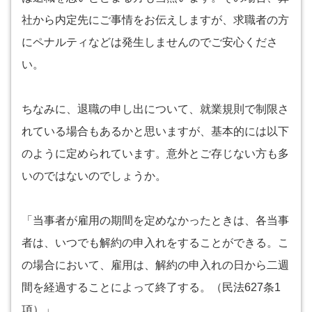
社から内定先にご事情をお伝えしますが、求職者の方
にペナルティなどは発生しませんのでご安心くださ
い。
ちなみに、退職の申し出について、就業規則で制限さ
れている場合もあるかと思いますが、基本的には以下
のように定められています。意外とご存じない方も多
いのではないのでしょうか。
「当事者が雇用の期間を定めなかったときは、各当事
者は、いつでも解約の申入れをすることができる。こ
の場合において、雇用は、解約の申入れの日から二週
間を経過することによって終了する。（民法627条1
項）」