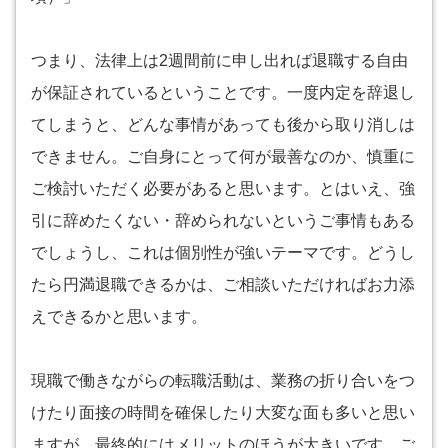
つまり、法律上は2週間前に申し出れば退職する自由
が保証されているということです。一度内定を辞退し
てしまうと、どんな事情があっても後から取り消しは
できません。ご自身にとって何が最善なのか、慎重に
ご検討いただく必要があると思います。とはいえ、強
引に辞めたくない・辞められないというご事情もある
でしょうし、これは個別性が強いテーマです。どうし
たら円満退職できるかは、ご相談いただければお力添
えできるかと思います。
現職で働きながらの転職活動は、業務の折り合いをつ
けたり面接の時間を確保したり大変な面も多いと思い
ますが、最終的にはメリットのほうが大きいです。ご