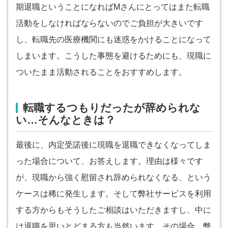
期退職ということになればMさんにとってはまた転職
活動をしなければならないのでご負担が大きいです
し、転職先の医療機関にも迷惑をかけることになって
しまいます。こうした事態を避けるためにも、現職に
ついたまま活動されることをおすすめします。
転職するつもりだったが辞められな
い…そんなときは？
最後に、内定受諾後に現職を退職できなくなってしま
った場合について、お答えします。理由は様々です
が、現職から強く慰留され辞められなくなる、という
ケースは稀に発生します。そして弊社サービスを利用
する方からもそうしたご相談はいただきますし、中に
は退職を思いとどまる方も当然います。その場合、弊