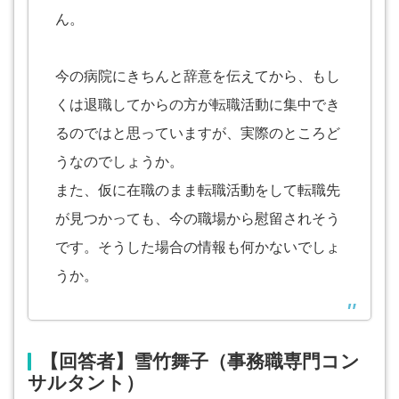
ん。
今の病院にきちんと辞意を伝えてから、もし
くは退職してからの方が転職活動に集中でき
るのではと思っていますが、実際のところど
うなのでしょうか。
また、仮に在職のまま転職活動をして転職先
が見つかっても、今の職場から慰留されそう
です。そうした場合の情報も何かないでしょ
うか。
【回答者】雪竹舞子（事務職専門コン
サルタント）