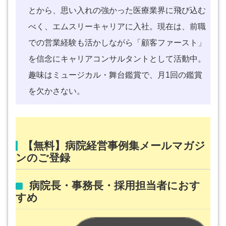
とから、思い入れの強かった医療業界に飛び込む
べく、エムスリーキャリアに入社。現在は、前職
での営業経験も活かしながら「顧客ファースト」
を信念にキャリアコンサルタントとして活動中。
趣味はミュージカル・舞台鑑賞で、月1回の鑑賞
を欠かさない。
【無料】病院経営事例集メールマガジ
ンのご登録
病院長・事務長・採用担当者におす
すめ