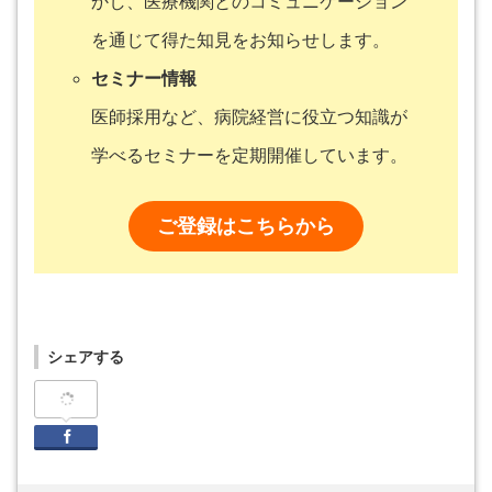
かし、医療機関とのコミュニケーション
を通じて得た知見をお知らせします。
セミナー情報
医師採用など、病院経営に役立つ知識が
学べるセミナーを定期開催しています。
ご登録はこちらから
シェアする
Facebook