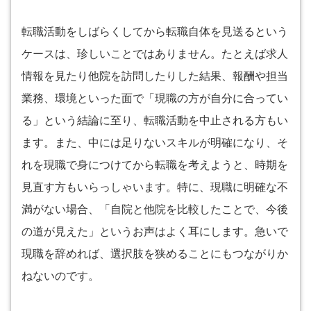
転職活動をしばらくしてから転職自体を見送るという
ケースは、珍しいことではありません。たとえば求人
情報を見たり他院を訪問したりした結果、報酬や担当
業務、環境といった面で「現職の方が自分に合ってい
る」という結論に至り、転職活動を中止される方もい
ます。また、中には足りないスキルが明確になり、そ
れを現職で身につけてから転職を考えようと、時期を
見直す方もいらっしゃいます。特に、現職に明確な不
満がない場合、「自院と他院を比較したことで、今後
の道が見えた」というお声はよく耳にします。急いで
現職を辞めれば、選択肢を狭めることにもつながりか
ねないのです。