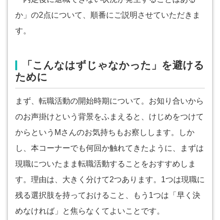
か」の2点について、順番にご説明させていただきま
す。
「こんなはずじゃなかった」を避ける
ために
まず、転職活動の開始時期について。お知り合いから
のお声掛けという背景をふまえると、けじめをつけて
からというMさんのお気持ちもお察しします。しか
し、本コーナーでも何回か触れてきたように、まずは
現職についたまま転職活動することをおすすめしま
す。理由は、大きく分けて2つあります。1つは現職に
残る選択肢を持っておけること、もう1つは「早く決
めなければ」と焦らなくてよいことです。