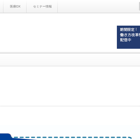
医療DX
セミナー情報