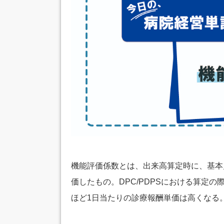
機能評価係数とは、出来高算定時に、基本
価したもの。DPC/PDPSにおける算定
ほど1日当たりの診療報酬単価は高くなる