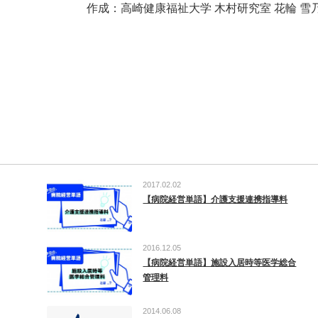
作成：高崎健康福祉大学 木村研究室 花輪 雪
2017.02.02
【病院経営単語】介護支援連携指導料
2016.12.05
【病院経営単語】施設入居時等医学総合
管理料
2014.06.08