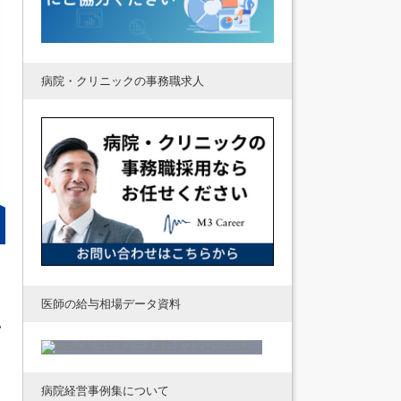
病院・クリニックの事務職求人
医師の給与相場データ資料
い
病院経営事例集について