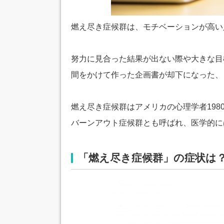
燃え尽き症候群は、モチベーションが高い
努力に見合った結果が出ない際や大きな目
間をかけて作った企画書が却下になった、
燃え尽き症候群はアメリカの心理学者19
バーンアウト症候群とも呼ばれ、医学的に
「燃え尽き症候群」の症状は