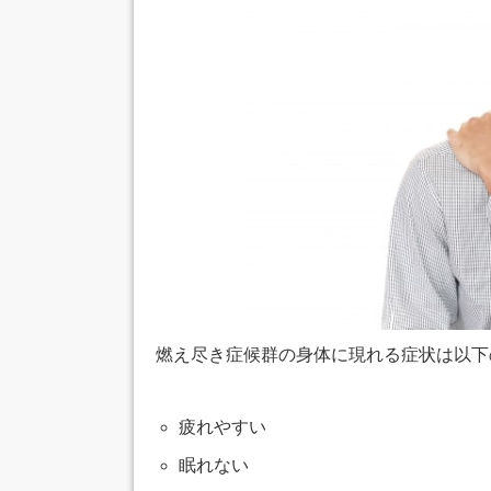
燃え尽き症候群の身体に現れる症状は以下
疲れやすい
眠れない