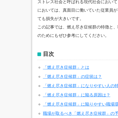
ストレス社会と呼ばれる現代社会において
においては、真面目に働いていた従業員が
ても損失が大きいです。
この記事では、燃え尽き症候群の特徴と、
のためにもぜひ参考にしてください。
目次
「燃え尽き症候群」とは
「燃え尽き症候群」の症状は？
「燃え尽き症候群」になりやすい人の
「燃え尽き症候群」に陥る原因は？
「燃え尽き症候群」に陥りやすい職場
職場が取るべき「燃え尽き症候群」の