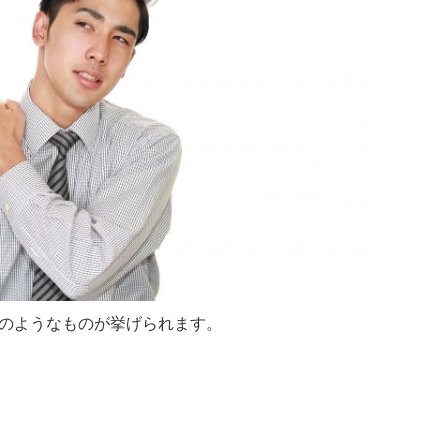
のようなものが挙げられます。