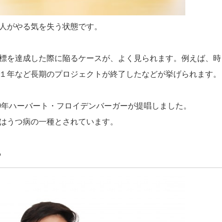
人がやる気を失う状態です。
標を達成した際に陥るケースが、よく見られます。例えば、時
１年など長期のプロジェクトが終了したなどが挙げられます。
80年ハーバート・フロイデンバーガーが提唱しました。
はうつ病の一種とされています。
？