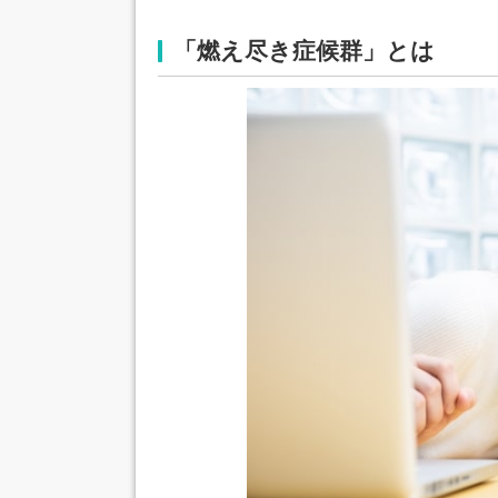
「燃え尽き症候群」とは