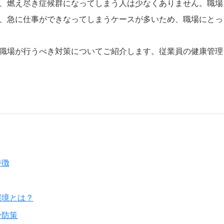
、燃え尽き症候群になってしまう人は少なくありません。職場
、急に仕事ができなってしまうケースが多いため、職場にとっ
職場が行うべき対策についてご紹介します。従業員の健康管理
特徴
環境とは？
予防策