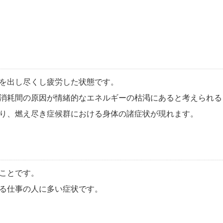
。
を出し尽くし疲労した状態です。
消耗間の原因が情緒的なエネルギーの枯渇にあると考えられる
り、燃え尽き症候群における身体の諸症状が現れます。
ことです。
る仕事の人に多い症状です。