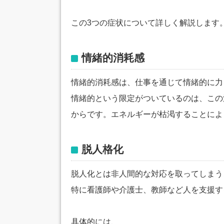
この3つの症状について詳しく解説します
情緒的消耗感
情緒的消耗感は、仕事を通じて情緒的に力
情緒的という限定がついているのは、この
からです。エネルギーが枯渇することによ
脱人格化
脱人化とは非人間的な対応を取ってしまう
特に看護師や介護士、教師など人を支援す
具体的には、