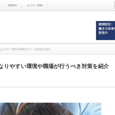
医療DX
セミナー情報
なりやすい環境や職場が行うべき対策を紹介
なりやすい環境や職場が行うべき対策を紹介