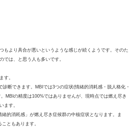
つもより具合が悪いというような感じが続くようです。そのた
のでは、と思う人も多いです。
ます。
で診断できます。MBIでは3つの症状(情緒的消耗感・脱人格化
。MBIの精度は100%ではありませんが、現時点では燃え尽き
います。
情緒的消耗感」が燃え尽き症候群の中核症状となります。ま
ることもあります。