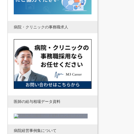
病院・クリニックの事務職求人
医師の給与相場データ資料
病院経営事例集について