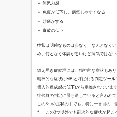
無気力感
免疫が低下し、病気しやすくなる
頭痛がする
食欲の低下
症状は明確なものは少なく、なんとなくい
め、何となく体調が悪いけど病気ではない
燃え尽き症候群には、精神的な症状もあり
精神的な症状はMBIと呼ばれる判定ツール
個人的達成感の低下)から定義されています
症候群の判定に最も適していると言われて
この3つの症状の中でも、特に一番目の「
た、この3つ以外でも副次的な症状が起こ