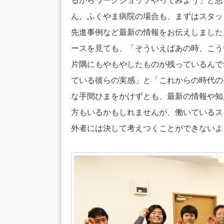
るからワークショップやってみよう」と思
ん。ふくやま病院の場合も、まずはスタッ
先進事例など最新の情報をお伝えしました
ースを見ても、「そういえばあの時、こう
片隅にもやもやしたものが残っているんで
ている彼らの実感」と「これからの時代の
な手間ひまをかけずとも、最新の情報や知
方もいるかもしれませんが、働いているス
外者には決して考えつくことができないよ