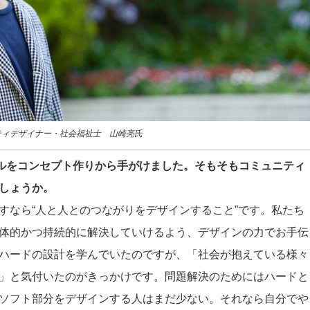
ティデザイナー・社会福祉士 山崎亮氏
ルをコンセプト作りから手がけました。そもそもコミュニティ
しょうか。
すなら“人と人とのつながりをデザインすること”です。私たち
体的かつ持続的に解決していけるよう、デザインの力でお手伝
ハードの設計を学んでいたのですが、「社会が抱えている様々
」と気付いたのがきっかけです。問題解決のためにはハードと
ソフト部分をデザインする人はまだ少ない。それなら自分でや