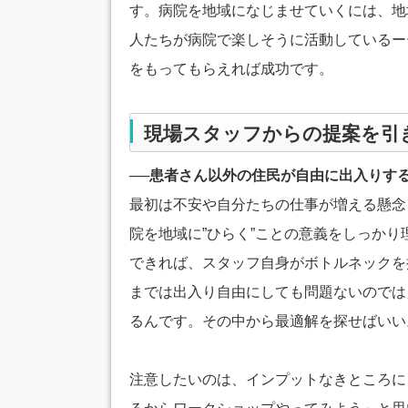
す。病院を地域になじませていくには、地
人たちが病院で楽しそうに活動しているー
をもってもらえれば成功です。
現場スタッフからの提案を引
──患者さん以外の住民が自由に出入りす
最初は不安や自分たちの仕事が増える懸念
院を地域に”ひらく”ことの意義をしっか
できれば、スタッフ自身がボトルネックを
までは出入り自由にしても問題ないのでは
るんです。その中から最適解を探せばいい
注意したいのは、インプットなきところに