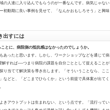
域の人達に入り込んでもらうのが一番なんです。病気じゃない
ー初動期に良い事例を見せて、「なんかおもしろそう」と興味
き出すには
ることに、病院側の抵抗感はなかったのでしょうか。
もあったと思います。しかし、ワークショップなどを通じて病
り理解すれば──つまり病院の課題を自分ごととして捉えることが
探り当てて解決策を導き出します。「そういうことなら、ここ
」などと、「どこまでひらくか」という前提で具体案が出てく
。
よきアウトプットは生まれない、という点です。「流行ってい