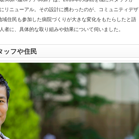
にリニューアル。その設計に携わったのが、コミュニティデザ
です。地域住民も参加した病院づくりが大きな変化をもたらしたと語
人者に、具体的な取り組みや効果について伺いました。
タッフや住民