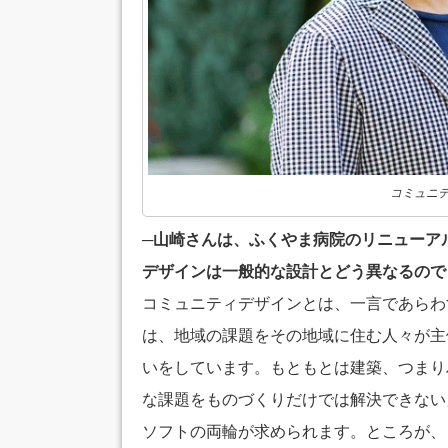
コミュニ
─山崎さんは、ふくやま病院のリニューア
デザインは一般的な設計とどう異なるので
コミュニティデザインとは、一言であらわ
は、地域の課題をその地域に住む人々が主
いをしています。もともとは建築、つまり
な課題をものづくりだけでは解決できない
ソフトの両輪が求められます。ところが、