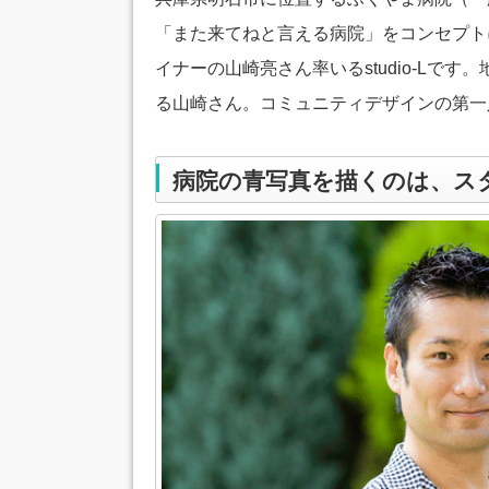
「また来てねと言える病院」をコンセプト
イナーの山崎亮さん率いるstudio-L
る山崎さん。コミュニティデザインの第一
病院の青写真を描くのは、ス