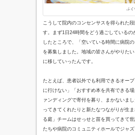
ふく
こうして院内のコンセンサスを得られた段
す。まず1日24時間をどう過ごしているの
したところで、「空いている時間に病院の
を募集しました。地域の皆さんがやりたい
に移していったんです。
たとえば、患者以外でも利用できるオープ
に行けない」「おすすめ本を共有できる場
ァンディングで寄付を募り、まかないまし
ってきてくれたりと新たなつながりが生ま
る庭」チームはせっせと苗を買ってきて世
たちや病院のコミュニティホールでジャズ