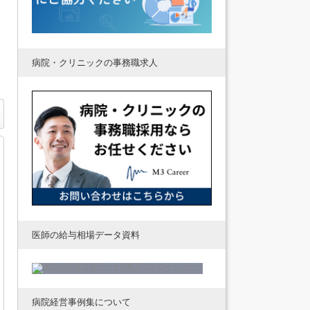
病院・クリニックの事務職求人
医師の給与相場データ資料
病院経営事例集について