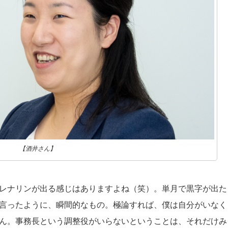
【酒井さん】
レナリンが出る感じはありますよね（笑）。単月で黒字が出た
言ったように、瞬間的なもの。極論すれば、僕は自分がいなく
ん。事務長という調整役がいらないということは、それだけみ