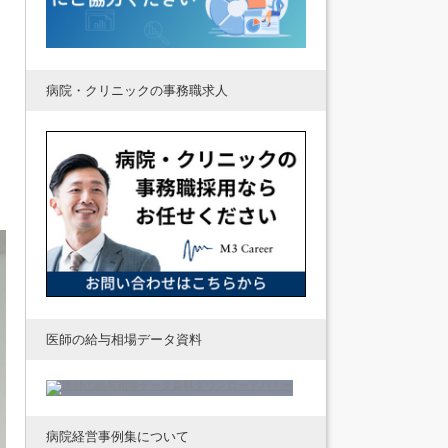
病院・クリニックの事務職求人
医師の給与相場データ資料
病院経営事例集について