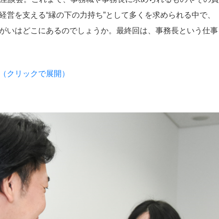
経営を支える“縁の下の力持ち”として多くを求められる中で、
がいはどこにあるのでしょうか。最終回は、事務長という仕事
（クリックで展開）