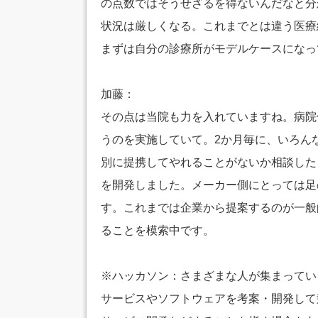
の点数ではそうせざるを得ないんだなと分
状況は厳しくなる。これまでとは違う医療
まずは自分の診療所がモデルケースになっ
加藤：
その点は当院も力を入れていますね。病院
うのを実施していて。2か月毎に、いろん
別に提携してやれることがないか相談した
を開発しました。メーカー側にとっては足
す。これまでは企業から提案するのが一般
ることを模索中です。
※ハッカソン：さまざまな人が集まってい
サービスやソフトウェアを考案・開発して