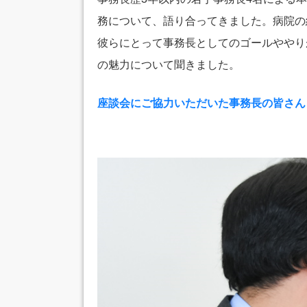
務について、語り合ってきました。病院の
彼らにとって事務長としてのゴールややり
の魅力について聞きました。
座談会にご協力いただいた事務長の皆さん