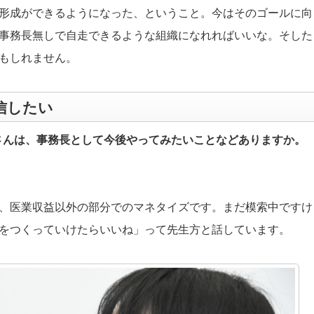
形成ができるようになった、ということ。今はそのゴールに向
事務長無しで自走できるような組織になれればいいな。そした
もしれません。
信したい
さんは、事務長として今後やってみたいことなどありますか。
、医業収益以外の部分でのマネタイズです。まだ模索中ですけ
をつくっていけたらいいね」って先生方と話しています。