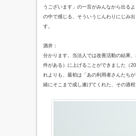
うございます」の一言がみんなから出るよ
の中で感じる、そういうじんわりにじみ出
す。
酒井：
分かります。当法人では改善活動の結果、
件がある）に上げることができました（2
れよりも、最初は「あの利用者さんたちが
緒にそこまで成し遂げてくれた、その過程