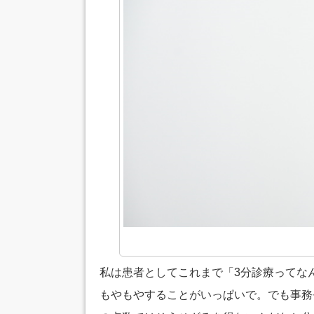
私は患者としてこれまで「3分診療ってな
もやもやすることがいっぱいで。でも事務