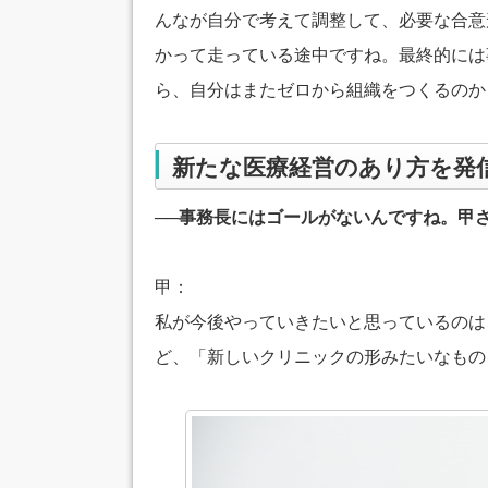
んなが自分で考えて調整して、必要な合意
かって走っている途中ですね。最終的には
ら、自分はまたゼロから組織をつくるのか
新たな医療経営のあり方を発
──事務長にはゴールがないんですね。甲
甲：
私が今後やっていきたいと思っているのは
ど、「新しいクリニックの形みたいなもの