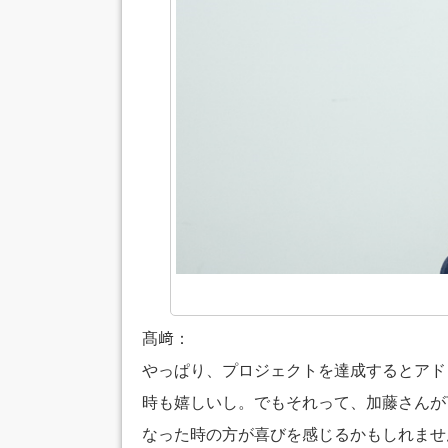
髙﨑：
やっぱり、プロジェクトを達成するとアド
時も嬉しいし。でもそれって、加藤さんが
なった時の方が喜びを感じるかもしれませ