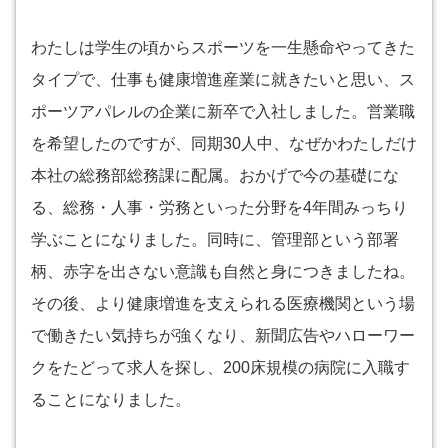
わたしは学生の頃からスポーツを一生懸命やってきた
タイプで、仕事も健康増進産業に就きたいと思い、ス
ポーツアパレルの企業に新卒で入社しました。営業職
を希望したのですが、同期30人中、なぜかわたしだけ
本社の総務部総務課に配属。おかげで今の基礎にな
る、総務・人事・労務といった分野を4年間みっちり
学ぶことになりました。同時に、管理部という部署
柄、赤字を出さない意識も自然と身につきましたね。
その後、より健康増進を支えられる医療機関という場
で働きたい気持ちが強くなり、新聞広告やハローワー
クをたどって求人を探し、200床規模の病院に入職す
ることになりました。