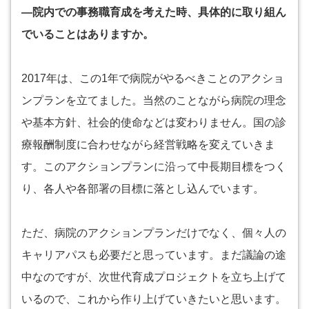
―院内での事務職育成を考えた時、具体的に取り組ん
でいることはありますか。
2017年は、この1年で病院がやるべきことのアクショ
ンプランを立てました。当然のことながら病院の理念
や基本方針、社会的使命などは変わりません。国の診
療報酬制度に合わせながら経営戦略を変えていきま
す。このアクションプランに沿って中長期目標をつく
り、各人や各部署の目標に落とし込んでいます。
ただ、病院のアクションプランだけでなく、個々人の
キャリアパスも必要だと思っています。まだ議論の途
中なのですが、次世代育成プロジェクトを立ち上げて
いるので、これから作り上げていきたいと思います。