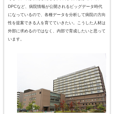
DPCなど、病院情報が公開されるビッグデータ時代
になっているので、各種データを分析して病院の方向
性を提案できる人を育てていきたい。こうした人材は
外部に求めるのではなく、内部で育成したいと思って
います。