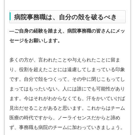
病院事務職は、自分の殻を破るべき
―ご自身の経験を踏まえ、病院事務職の皆さんにメッ
セージをお願いします。
多くの方が、言われたことや与えられたことに留ま
り、役割を超えたことには遠慮してしまっている印象
です。自分で殻をつくって、その中に閉じこもってし
まってはもったいない。人には誰にでも可能性があり
ます。今はそれがわからなくても、汗をかいていけば
見出だせることがあると思います。これからはチーム
医療の時代ですから、ノーライセンスだからと諦め
ず、事務職も病院のチームに加わっていきましょう。