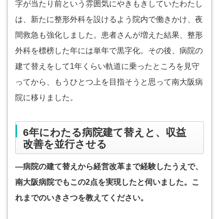
字が当たり前という雰囲気にやきもきしていたわたし
は、新たに整形外科を設けるよう院内で働きかけ、夜
間救急も強化しました。患者さんが増えた結果、整形
外科を標榜した年には単年で黒字化。その後、病院の
建て替えをして1年くらい軌道に乗ったところを見守
ってから、もうひとつ上を目指そうと思って南大阪病
院に移りました。
6年にわたる病院建て替えと、収益
改善を並行させる
―病院の建て替えから経営改革まで経験したうえで、
南大阪病院でもこの2点を実現したと伺いました。こ
れまでのいきさつを教えてください。