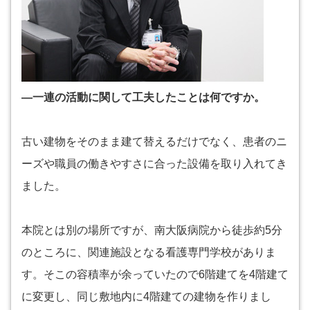
―一連の活動に関して工夫したことは何ですか。
古い建物をそのまま建て替えるだけでなく、患者のニ
ーズや職員の働きやすさに合った設備を取り入れてき
ました。
本院とは別の場所ですが、南大阪病院から徒歩約5分
のところに、関連施設となる看護専門学校がありま
す。そこの容積率が余っていたので6階建てを4階建て
に変更し、同じ敷地内に4階建ての建物を作りまし