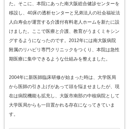
た。そこに、本院にあった南大阪総合健診センターを
移設し、40床の透析センターと兄弟法人の社会福祉法
人白寿会が運営する介護付有料老人ホームを新たに設
けました。ここで医療と介護、教育がうまくミキシン
グするようになったのです。2012年には南大阪病院
附属のリハビリ専門クリニックをつくり、本院は急性
期医療に集中できるような仕組みを整えました。
2004年に新医師臨床研修が始まった時は、大学医局
から医師の引き上げがあって頭を悩ませましたが、現
在は病院機能も拡充し、大阪市南部の中核病院として
大学医局からも一目置かれる存在になってきていま
す。