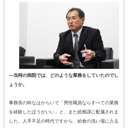
―当時の病院では、どのような業務をしていたのでし
ょうか。
事務長の粋なはからいで「男性職員ならすべての業務
を経験したほうがいい」と、また総務課に配属されま
した。人手不足の時代ですから、給食の洗い場に入る