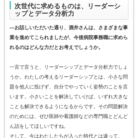
次世代に求めるものは、リーダーシ
ップとデータ分析力
―お話しいただいた通り、酒井さんは、さまざまな事
業を進めてこられましたが、今後病院事務職に求めら
れるのはどんな力だとお考えでしょうか。
一言で言うと、リーダーシップとデータ分析力でしょ
うか。わたしの考えるリーダーシップとは、小さな問
題を他人に投げず、自分でやっていく姿勢のことを言
います。小さいことを解決していけば、いずれ大きな
ことも解決できるようになるからです。その問題解決
のためには、ぜひ医師や看護師などの専門職とどんど
ん話をしてほしいですね。
そして、今はわたしたちが入った時代とは違って、