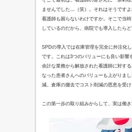
ませんでした…（笑）。それはそうですよ
看護師も困らないわけですか。そこで当時
しているのだから、病院でも導入したらど
SPDの導入では在庫管理を完全に外注化
です。これは3つのバリューにも良い影響
余計な業務から解放された看護師に対する
なった患者さんへのバリューも上がりまし
減、倉庫の撤去でコスト削減の恩恵を受け
この第一歩の取り組みからして、実は働き