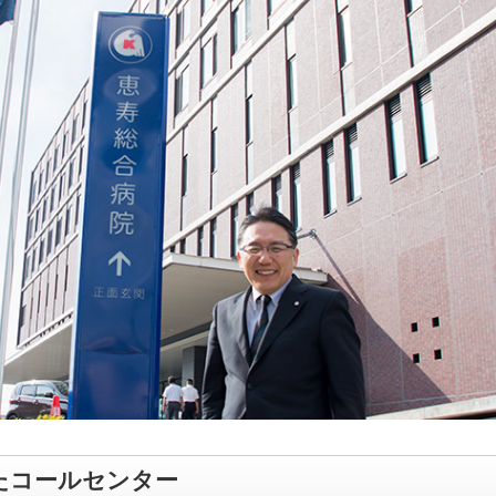
たコールセンター