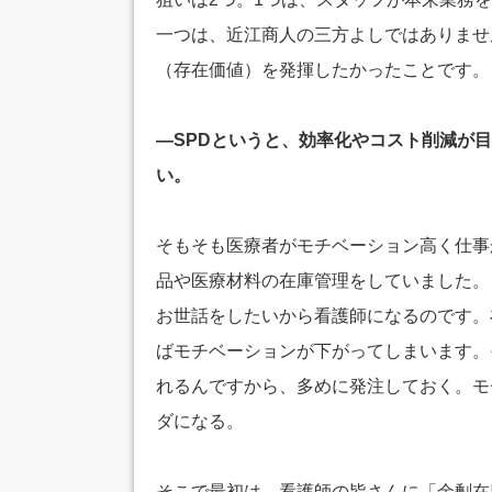
一つは、近江商人の三方よしではありませ
（存在価値）を発揮したかったことです。
―SPDというと、効率化やコスト削減が
い。
そもそも医療者がモチベーション高く仕事
品や医療材料の在庫管理をしていました。
お世話をしたいから看護師になるのです。
ばモチベーションが下がってしまいます。
れるんですから、多めに発注しておく。モ
ダになる。
そこで最初は、看護師の皆さんに「余剰在