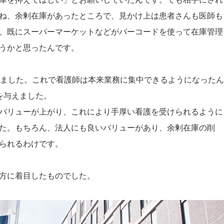
ね、余剰在庫があったところで、見かけ上は患者さんも医師も
、既にスーパーマーケットなどがバーコードを使って在庫管理
うかと思ったんです。
しました。これで看護師は本来業務に集中できるようになったん
を与えました。
バリューが上がり、これにより手厚い看護を受けられるように
た。もちろん、法人にも良いバリューがあり、余剰在庫の削
られるわけです。
方に着目したものでした。