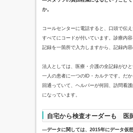
か。
コールセンターに電話すると、口頭で伝え
すべてにコードが付いています。診療内容
記録を一箇所で入力しますから、記録内容
法人としては、医療・介護の全記録がひと
一人の患者に一つのID・カルテです。だ
回通っていて、ヘルパーが何回、訪問看護
になっています。
自宅から検査オーダーも 医
―データに関しては、2015年にデータ