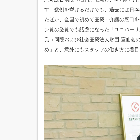
す。数例を挙げるだけでも、過去には日本
たほか、全国で初めて医療・介護の窓口を
ン賞の受賞でも話題になった「ユニバーサ
氏（同院および社会医療法人財団 董仙会
め」と、意外にもスタッフの働き方に着目