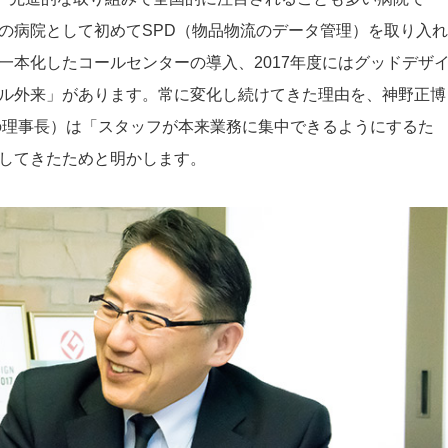
の病院として初めてSPD（物品物流のデータ管理）を取り入れ
一本化したコールセンターの導入、2017年度にはグッドデザ
ル外来」があります。常に変化し続けてきた理由を、神野正博
の理事長）は「スタッフが本来業務に集中できるようにするた
してきたためと明かします。