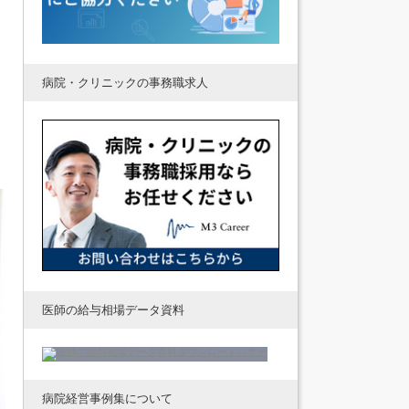
イ
病院・クリニックの事務職求人
医師の給与相場データ資料
病院経営事例集について