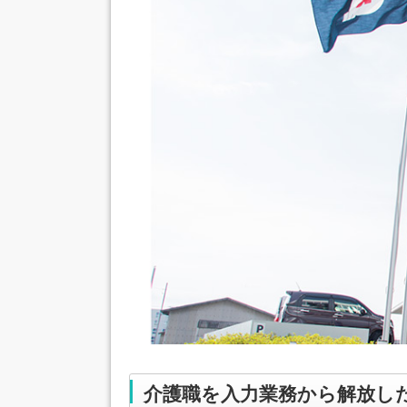
介護職を入力業務から解放し