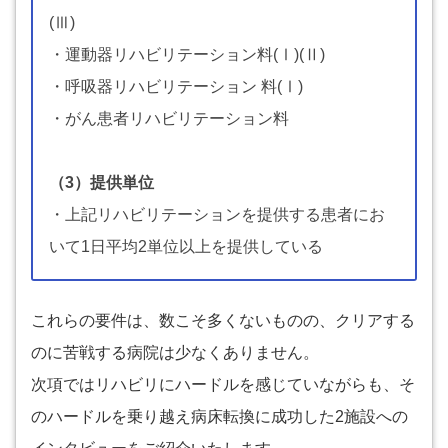
(Ⅲ)
・運動器リハビリテーション料(Ⅰ)(Ⅱ)
・呼吸器リハビリテーション 料(Ⅰ)
・がん患者リハビリテーション料
（3）提供単位
・上記リハビリテーションを提供する患者にお
いて1日平均2単位以上を提供している
これらの要件は、数こそ多くないものの、クリアする
のに苦戦する病院は少なくありません。
次項ではリハビリにハードルを感じていながらも、そ
のハードルを乗り越え病床転換に成功した2施設への