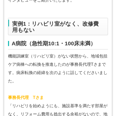
インタビューをご紹介いたします。
実例1：リハビリ室がなく、改修費
用もない
A病院（急性期10:1・100床未満）
機能訓練室（リハビリ室）がない状態から、地域包括
ケア病棟への転換を推進したのが事務長代理Tさまで
す。病床転換の経緯を次のように話してくださいまし
た。
事務長代理 Tさま
「リハビリを始めようにも、施設基準を満たす部屋が
なく、リフォーム費用も捻出する余裕がないので、地