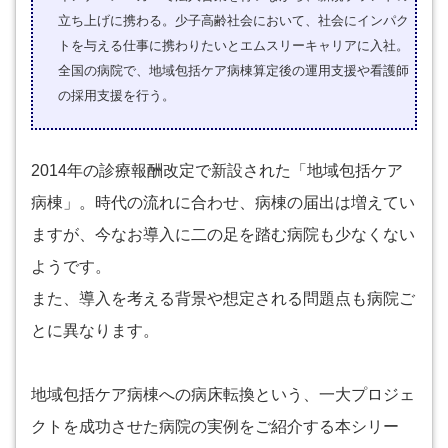
立ち上げに携わる。少子高齢社会において、社会にインパク
トを与える仕事に携わりたいとエムスリーキャリアに入社。
全国の病院で、地域包括ケア病棟算定後の運用支援や看護師
の採用支援を行う。
2014年の診療報酬改定で新設された「地域包括ケア
病棟」。時代の流れに合わせ、病棟の届出は増えてい
ますが、今なお導入に二の足を踏む病院も少なくない
ようです。
また、導入を考える背景や想定される問題点も病院ご
とに異なります。
地域包括ケア病棟への病床転換という、一大プロジェ
クトを成功させた病院の実例をご紹介する本シリー