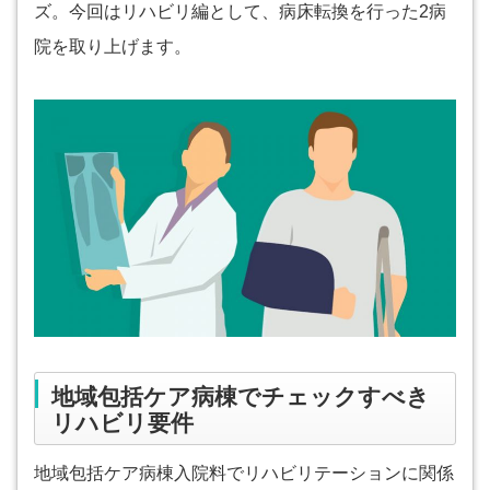
ズ。今回はリハビリ編として、病床転換を行った2病
院を取り上げます。
地域包括ケア病棟でチェックすべき
リハビリ要件
地域包括ケア病棟入院料でリハビリテーションに関係