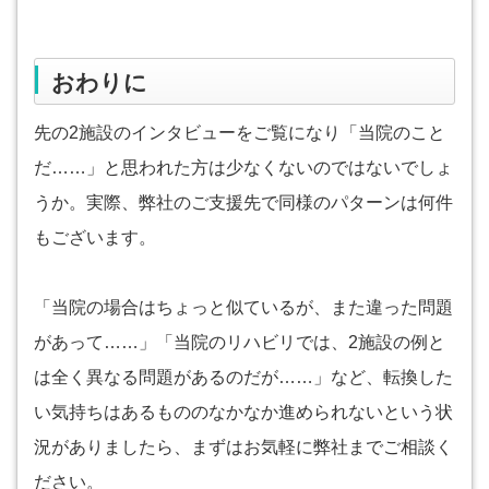
おわりに
先の2施設のインタビューをご覧になり「当院のこと
だ……」と思われた方は少なくないのではないでしょ
うか。実際、弊社のご支援先で同様のパターンは何件
もございます。
「当院の場合はちょっと似ているが、また違った問題
があって……」「当院のリハビリでは、2施設の例と
は全く異なる問題があるのだが……」など、転換した
い気持ちはあるもののなかなか進められないという状
況がありましたら、まずはお気軽に弊社までご相談く
ださい。