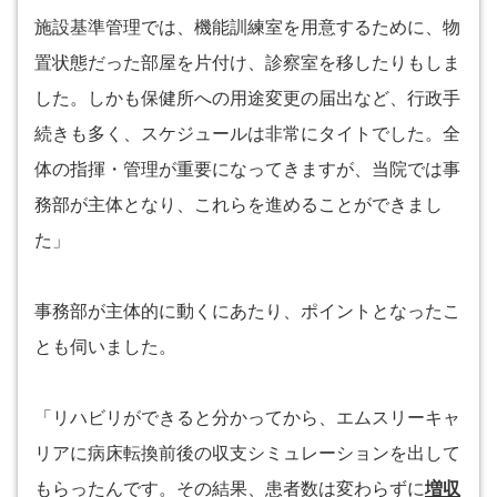
施設基準管理では、機能訓練室を用意するために、物
置状態だった部屋を片付け、診察室を移したりもしま
した。しかも保健所への用途変更の届出など、行政手
続きも多く、スケジュールは非常にタイトでした。全
体の指揮・管理が重要になってきますが、当院では事
務部が主体となり、これらを進めることができまし
た」
事務部が主体的に動くにあたり、ポイントとなったこ
とも伺いました。
「リハビリができると分かってから、エムスリーキャ
リアに病床転換前後の収支シミュレーションを出して
もらったんです。その結果、患者数は変わらずに
増収