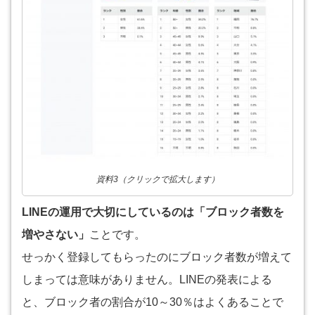
資料3（クリックで拡大します）
LINEの運用で大切にしているのは「ブロック者数を
増やさない」
ことです。
せっかく登録してもらったのにブロック者数が増えて
しまっては意味がありません。LINEの発表による
と、ブロック者の割合が10～30％はよくあることで