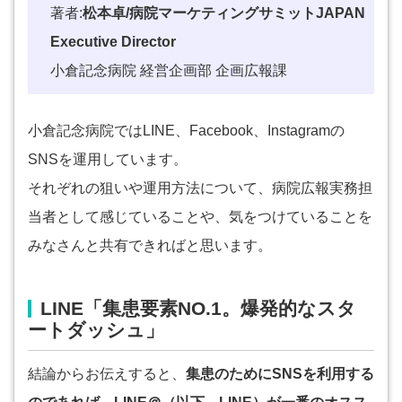
著者:
松本卓/病院マーケティングサミットJAPAN
Executive Director
小倉記念病院 経営企画部 企画広報課
小倉記念病院ではLINE、Facebook、Instagramの
SNSを運用しています。
それぞれの狙いや運用方法について、病院広報実務担
当者として感じていることや、気をつけていることを
みなさんと共有できればと思います。
LINE「集患要素NO.1。爆発的なスタ
ートダッシュ」
結論からお伝えすると、
集患のためにSNSを利用する