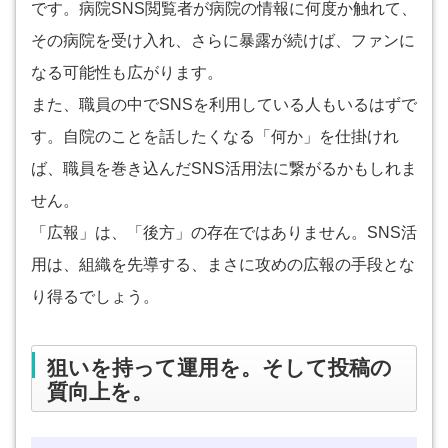
です。病院SNS閲覧者が病院の情報に何度か触れて、
その病院を受け入れ、さらに暴露が続けば、ファンに
なる可能性も広がります。
また、職員の中でSNSを利用している人もいるはずで
す。自院のことを話したくなる「何か」を仕掛けれ
ば、職員を巻き込んだSNS活用法に繋がるかもしれま
せん。
「広報」は、「後方」の存在ではありません。SNS活
用は、組織を先導する、まさに攻めの広報の手段とな
り得るでしょう。
狙いを持って運用を。そして投稿の
質向上を。