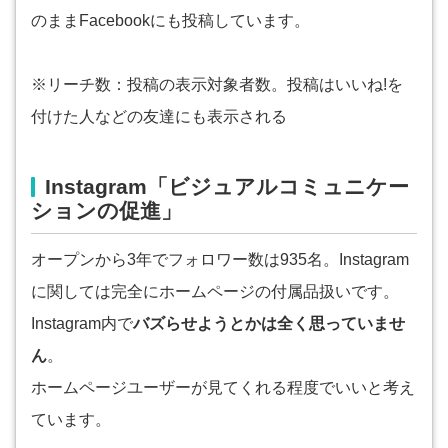
のままFacebookにも投稿しています。
※リーチ数：投稿の表示対象者数。投稿はいいね!を
付けた人などの友達にも表示される
Instagram「ビジュアルコミュニケー
ションの促進」
オープンから3年でフォロワー数は935名。Instagram
に関しては完全にホームページの付属品扱いです。
Instagram内で
バズらせようとかは全く思っていませ
ん
。
ホームページユーザーが見てくれる程度でいいと考え
ています。