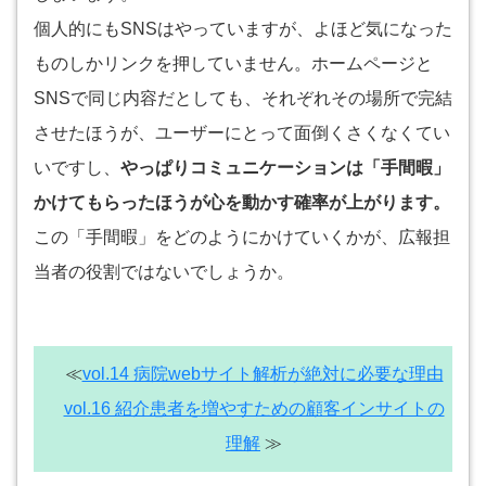
個人的にもSNSはやっていますが、よほど気になった
ものしかリンクを押していません。ホームページと
SNSで同じ内容だとしても、それぞれその場所で完結
させたほうが、ユーザーにとって面倒くさくなくてい
いですし、
やっぱりコミュニケーションは「手間暇」
かけてもらったほうが心を動かす確率が上がります。
この「手間暇」をどのようにかけていくかが、広報担
当者の役割ではないでしょうか。
≪
vol.14 病院webサイト解析が絶対に必要な理由
vol.16 紹介患者を増やすための顧客インサイトの
理解
≫