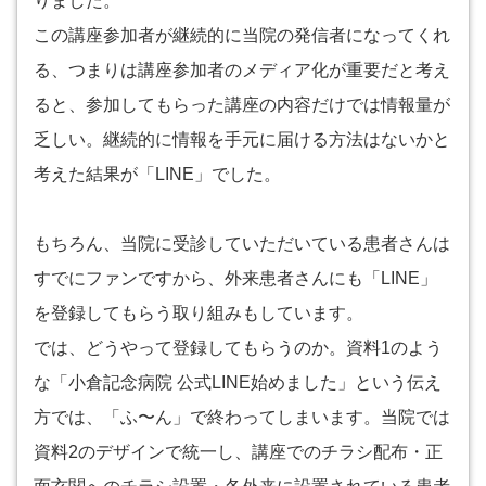
りました。
この講座参加者が継続的に当院の発信者になってくれ
る、つまりは講座参加者のメディア化が重要だと考え
ると、参加してもらった講座の内容だけでは情報量が
乏しい。継続的に情報を手元に届ける方法はないかと
考えた結果が「LINE」でした。
もちろん、当院に受診していただいている患者さんは
すでにファンですから、外来患者さんにも「LINE」
を登録してもらう取り組みもしています。
では、どうやって登録してもらうのか。資料1のよう
な「小倉記念病院 公式LINE始めました」という伝え
方では、「ふ〜ん」で終わってしまいます。当院では
資料2のデザインで統一し、講座でのチラシ配布・正