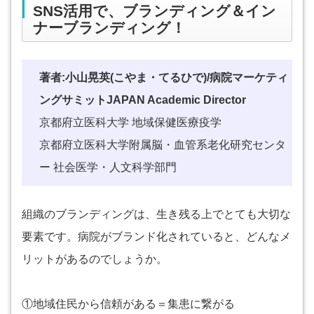
SNS活用で、ブランディング＆イン
ナーブランディング！
著者:小山晃英(こやま・てるひで)/病院マーケティ
ングサミットJAPAN Academic Director
京都府立医科大学 地域保健医療疫学
京都府立医科大学附属脳・血管系老化研究センタ
ー 社会医学・人文科学部門
組織のブランディングは、生き残る上でとても大切な
要素です。病院がブランド化されていると、どんなメ
リットがあるのでしょうか。
①地域住民から信頼がある＝集患に繋がる