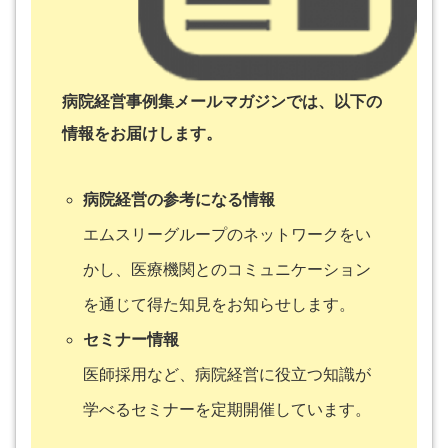
病院経営事例集メールマガジンでは、以下の
情報をお届けします。
病院経営の参考になる情報
エムスリーグループのネットワークをい
かし、医療機関とのコミュニケーション
を通じて得た知見をお知らせします。
セミナー情報
医師採用など、病院経営に役立つ知識が
学べるセミナーを定期開催しています。