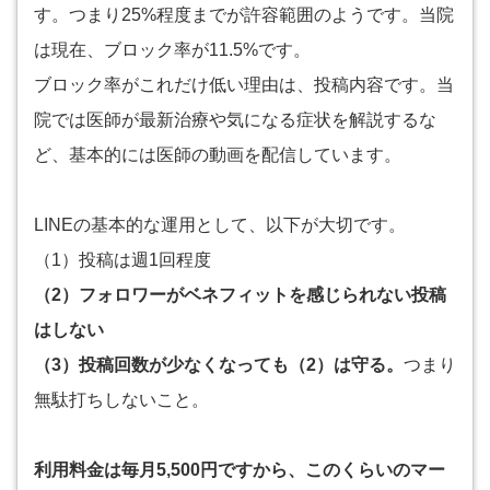
す。つまり25%程度までが許容範囲のようです。当院
は現在、ブロック率が11.5%です。
ブロック率がこれだけ低い理由は、投稿内容です。当
院では医師が最新治療や気になる症状を解説するな
ど、基本的には医師の動画を配信しています。
LINEの基本的な運用として、以下が大切です。
（1）投稿は週1回程度
（2）フォロワーがベネフィットを感じられない投稿
はしない
（3）投稿回数が少なくなっても（2）は守る。
つまり
無駄打ちしないこと。
利用料金は毎月5,500円ですから、このくらいのマー