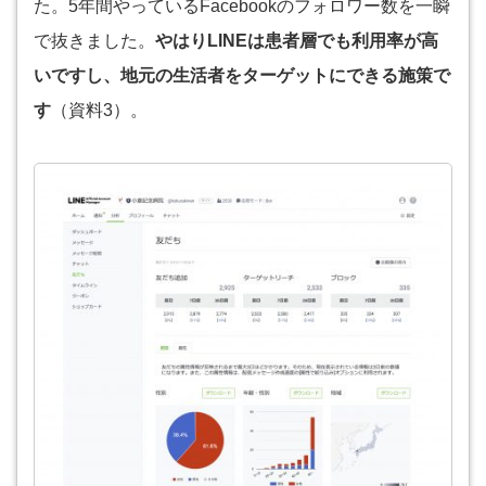
た。5年間やっているFacebookのフォロワー数を一瞬
で抜きました。
やはりLINEは患者層でも利用率が高
いですし、地元の生活者をターゲットにできる施策で
す
（資料3）。