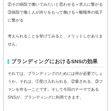
②その病院で働いてみたいと思わせる＝求人に繋がる
③病院で働く人が誇りをもって働ける＝離職率の低下
に繋がる
考えられることを挙げてみると、メリットしかありま
せん。
ブランディングにおけるSNSの効果
それでは、ブランディングのためには何が必要でしょ
うか。それは、①受け入れられる、②愛される、③フ
ァンを作る―ことです。そして今回のテーマである
SNSが、ブランディングに利用できます。