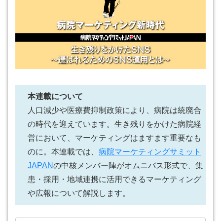
本連載について
人口減少や医療費抑制政策により、病院は統廃合
の時代を迎えています。生き残りをかけた病院経
営において、マーケティングはますます重要なも
のに。本連載では、
病院マーケティングサミット
JAPAN
の中核メンバー陣がオムニバス形式で、集
患・採用・地域連携に活用できるマーケティング
や広報について解説します。