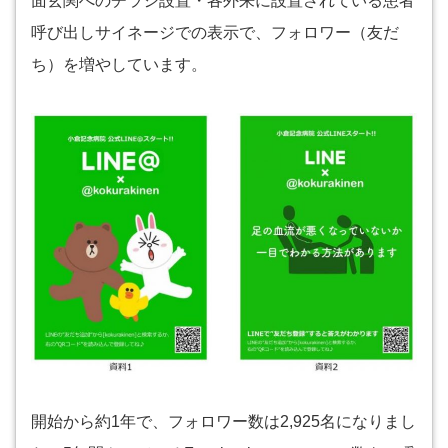
面玄関へのチラシ設置・各外来に設置されている患者
呼び出しサイネージでの表示で、フォロワー（友だ
ち）を増やしています。
開始から約1年で、フォロワー数は2,925名になりまし