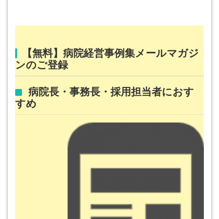
【無料】病院経営事例集メールマガジ
ンのご登録
病院長・事務長・採用担当者におす
すめ