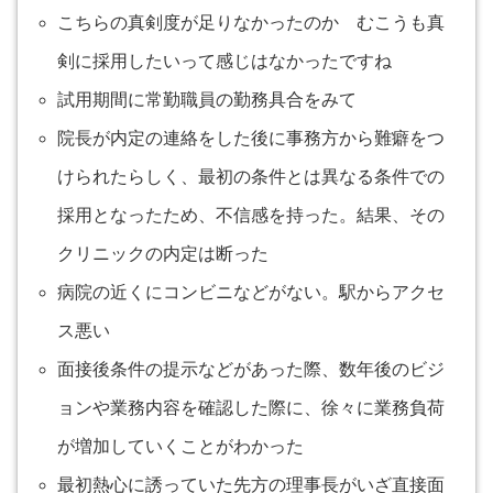
こちらの真剣度が足りなかったのか むこうも真
剣に採用したいって感じはなかったですね
試用期間に常勤職員の勤務具合をみて
院長が内定の連絡をした後に事務方から難癖をつ
けられたらしく、最初の条件とは異なる条件での
採用となったため、不信感を持った。結果、その
クリニックの内定は断った
病院の近くにコンビニなどがない。駅からアクセ
ス悪い
面接後条件の提示などがあった際、数年後のビジ
ョンや業務内容を確認した際に、徐々に業務負荷
が増加していくことがわかった
最初熱心に誘っていた先方の理事長がいざ直接面