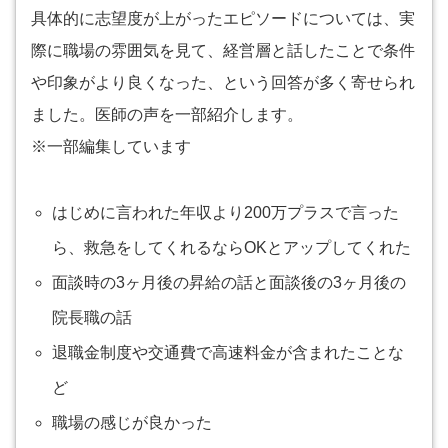
具体的に志望度が上がったエピソードについては、実
際に職場の雰囲気を見て、経営層と話したことで条件
や印象がより良くなった、という回答が多く寄せられ
ました。医師の声を一部紹介します。
※一部編集しています
はじめに言われた年収より200万プラスで言った
ら、救急をしてくれるならOKとアップしてくれた
面談時の3ヶ月後の昇給の話と面談後の3ヶ月後の
院長職の話
退職金制度や交通費で高速料金が含まれたことな
ど
職場の感じが良かった