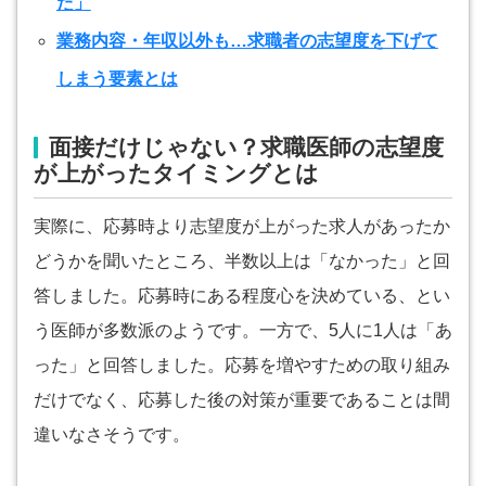
た」
業務内容・年収以外も…求職者の志望度を下げて
しまう要素とは
面接だけじゃない？求職医師の志望度
が上がったタイミングとは
実際に、応募時より志望度が上がった求人があったか
どうかを聞いたところ、半数以上は「なかった」と回
答しました。応募時にある程度心を決めている、とい
う医師が多数派のようです。一方で、5人に1人は「あ
った」と回答しました。応募を増やすための取り組み
だけでなく、応募した後の対策が重要であることは間
違いなさそうです。