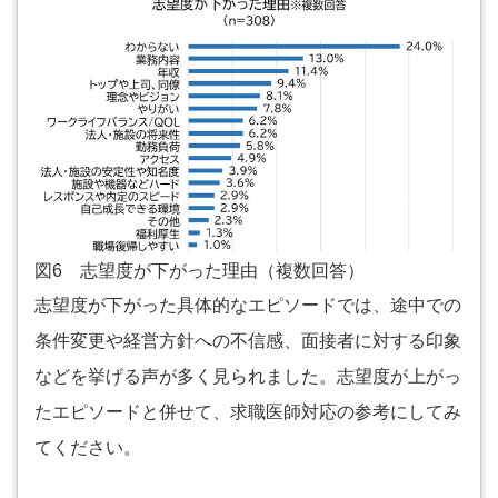
図6 志望度が下がった理由（複数回答）
志望度が下がった具体的なエピソードでは、途中での
条件変更や経営方針への不信感、面接者に対する印象
などを挙げる声が多く見られました。志望度が上がっ
たエピソードと併せて、求職医師対応の参考にしてみ
てください。