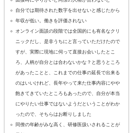
自分では期待された数字を出せないと感じたから
年収が低い。働きを評価されない
オンライン面談の段階では全国的にも有名なクリ
ニックだし、是非うちにと言っていただけたので
すが、実際に現地に伺って直接お会いしたとこ
ろ、人柄が自分とは合わないかな？と思うところ
があったことと、これまでの仕事の延長で出来る
のはいいけれど、長年やって来た仕事内容にやや
飽きてきていたところもあったので、自分が本当
にやりたい仕事ではないようだということがわか
ったので、そちらはお断りしました
同僚の年齢がみな高く、研修医扱いされることが