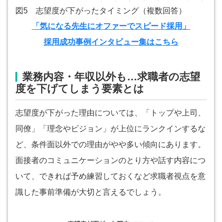
図5 志望度が下がったタイミング（複数回答）
「気になる先生にオファーでスピード採用」
採用成功事例インタビュー集はこちら
業務内容・年収以外も…求職者の志望
度を下げてしまう要素とは
志望度が下がった理由については、「トップや上司、
同僚」「理念やビジョン」が上位にランクインするな
ど、条件面以外での理由がやや多い傾向にあります。
面接者のコミュニケーションのとり方や話す内容につ
いて、できれば予め練習しておくなど求職者視点を意
識した事前準備が大切と言えるでしょう。