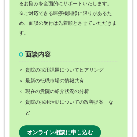
るお悩みを全面的にサポートいたします。
※ご対応できる医療機関様に限りがあるた
め、面談の受付は先着順とさせていただきま
す。
面談内容
貴院の採用課題についてヒアリング
最新の転職市場の情報共有
現在の貴院の紹介状況の分析
貴院の採用活動についての改善提案 な
ど
オンライン相談に申し込む