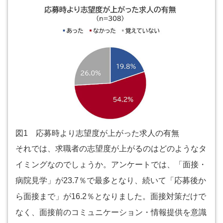
図1 応募時より志望度が上がった求人の有無
それでは、求職者の志望度が上がるのはどのようなタ
イミングなのでしょうか。アンケートでは、「面接・
病院見学」が23.7％で最多となり、続いて「応募後か
ら面接まで」が16.2％となりました。面接対策だけで
なく、面接前のコミュニケーション・情報提供を意識