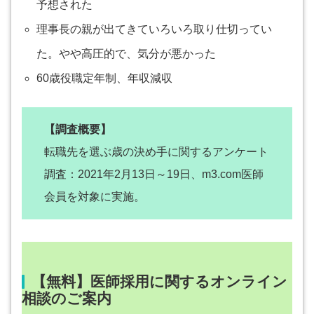
予想された
理事長の親が出てきていろいろ取り仕切ってい
た。やや高圧的で、気分が悪かった
60歳役職定年制、年収減収
【調査概要】
転職先を選ぶ歳の決め手に関するアンケート
調査：2021年2月13日～19日、m3.com医師
会員を対象に実施。
【無料】医師採用に関するオンライン
相談のご案内