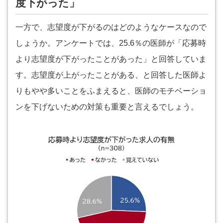
度下がった」
一方で、志望度が下がるのはどのようなケースなので
しょうか。アンケートでは、25.6％の医師が「応募時
より志望度が下がったことがあった」と回答していま
す。志望度が上がったことがある、と回答した医師よ
りもやや多いことをふまえると、医師のモチベーショ
ンを下げないための対策も重要と言えるでしょう。