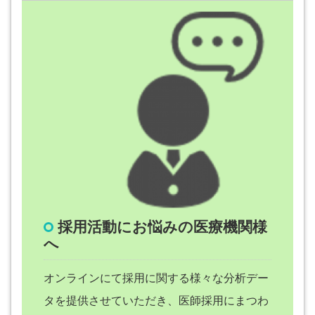
採用活動にお悩みの医療機関様
へ
オンラインにて採用に関する様々な分析デー
タを提供させていただき、医師採用にまつわ