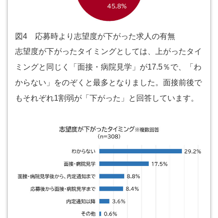
図4 応募時より志望度が下がった求人の有無
志望度が下がったタイミングとしては、上がったタイ
ミングと同じく「面接・病院見学」が17.5％で、「わ
からない」をのぞくと最多となりました。面接前後で
もそれぞれ1割弱が「下がった」と回答しています。