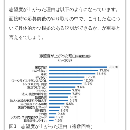
志望度が上がった理由は以下のようになっています。
面接時や応募前後のやり取りの中で、こうした点につ
いて具体的かつ根拠のある説明ができるか、が重要と
言えるでしょう。
図3 志望度が上がった理由（複数回答）