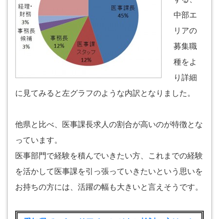
中部エ
リアの
募集職
種をよ
り詳細
に見てみると左グラフのような内訳となりました。
他県と比べ、医事課長求人の割合が高いのが特徴とな
っています。
医事部門で経験を積んでいきたい方、これまでの経験
を活かして医事課を引っ張っていきたいという思いを
お持ちの方には、活躍の幅も大きいと言えそうです。