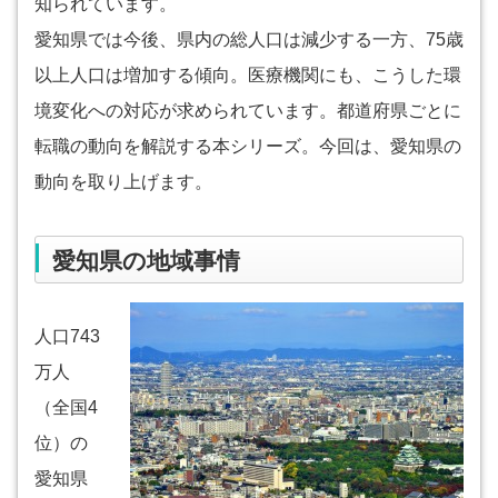
知られています。
愛知県では今後、県内の総人口は減少する一方、75歳
以上人口は増加する傾向。医療機関にも、こうした環
境変化への対応が求められています。都道府県ごとに
転職の動向を解説する本シリーズ。今回は、愛知県の
動向を取り上げます。
愛知県の地域事情
人口743
万人
（全国4
位）の
愛知県