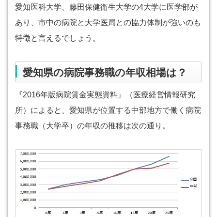
愛知医科大学、藤田保健衛生大学の4大学に医学部が
あり、市中の病院と大学医局との協力体制が強いのも
特徴と言えるでしょう。
愛知県の病院事務職の年収相場は？
『2016年版病院賃金実態資料』（医療経営情報研究
所）によると、愛知県が位置する中部地方で働く病院
事務職（大学卒）の年収の推移は次の通り。