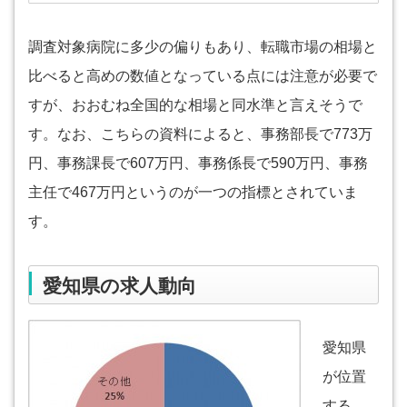
調査対象病院に多少の偏りもあり、転職市場の相場と
比べると高めの数値となっている点には注意が必要で
すが、おおむね全国的な相場と同水準と言えそうで
す。なお、こちらの資料によると、事務部長で773万
円、事務課長で607万円、事務係長で590万円、事務
主任で467万円というのが一つの指標とされていま
す。
愛知県の求人動向
愛知県
が位置
する、