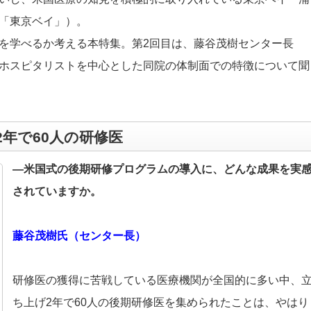
「東京ベイ」）。
を学べるか考える本特集。第2回目は、藤谷茂樹センター長
ホスピタリストを中心とした同院の体制面での特徴について聞
年で60人の研修医
―米国式の後期研修プログラムの導入に、どんな成果を実
されていますか。
藤谷茂樹氏（センター長）
研修医の獲得に苦戦している医療機関が全国的に多い中、
ち上げ2年で60人の後期研修医を集められたことは、やはり