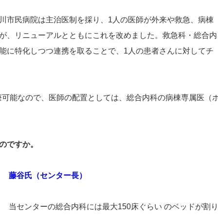
川市民病院は主治医制を採り、1人の医師が外来や救急、病棟
が、リニューアルとともにこれを改めました。救急科・総合内
能に特化しつつ連携を取ることで、1人の患者さんに対してチ
診療可能なので、医師の配置としては、総合内科の病棟専属医（
のですか。
藤谷氏（センター長）
当センターの総合内科には最大150床ぐらい のベッドが割