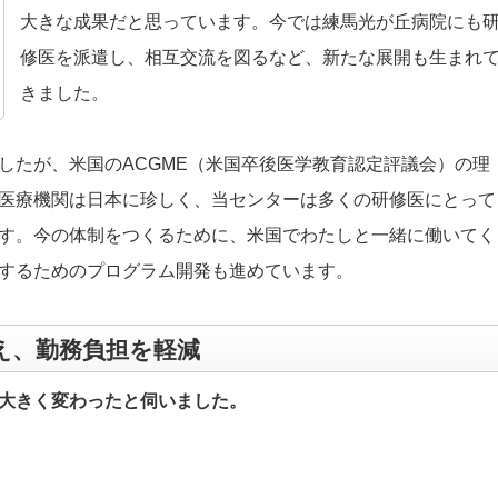
大きな成果だと思っています。今では練馬光が丘病院にも
修医を派遣し、相互交流を図るなど、新たな展開も生まれ
きました。
したが、米国のACGME（米国卒後医学教育認定評議会）の理
医療機関は日本に珍しく、当センターは多くの研修医にとって
す。今の体制をつくるために、米国でわたしと一緒に働いてく
するためのプログラム開発も進めています。
え、勤務負担を軽減
大きく変わったと伺いました。