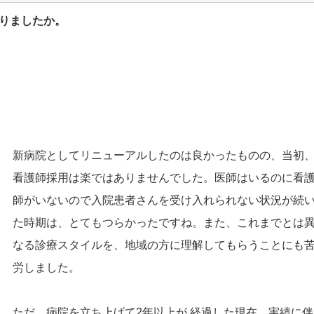
りましたか。
新病院としてリニューアルしたのは良かったものの、当初
看護師採用は楽ではありませんでした。医師はいるのに看
師がいないので入院患者さんを受け入れられない状況が続
た時期は、とてもつらかったですね。また、これまでとは
なる診療スタイルを、地域の方に理解してもらうことにも
労しました。
ただ、病院を立ち上げて2年以上が 経過した現在、実績に伴