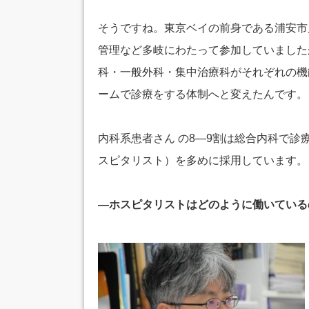
そうですね。東京ベイの前身である浦安市
管理など多岐にわたって参加していました
科・一般外科・集中治療科がそれぞれの機
ームで診療をする体制へと変えたんです。
内科系患者さん の8―9割は総合内科で
スピタリスト）を多めに採用しています。
―ホスピタリストはどのように働いている