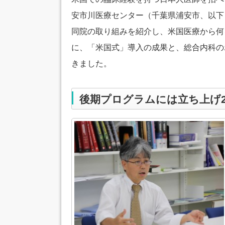
安市川医療センター（千葉県浦安市、以下
同院の取り組みを紹介し、米国医療から何
に、「米国式」導入の成果と、総合内科の
きました。
後期プログラムには立ち上げ2