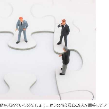
を求めているのでしょう。m3.com会員1519人が回答したア