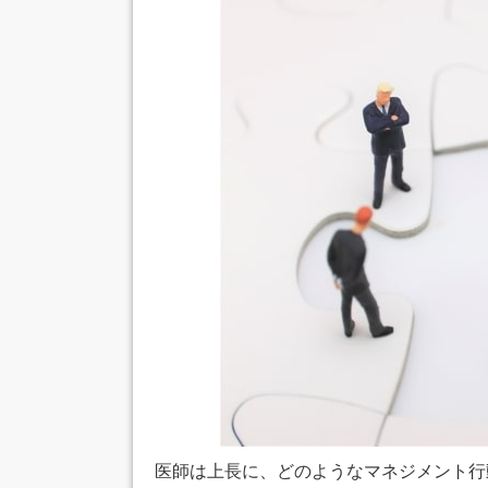
医師は上長に、どのようなマネジメント行動