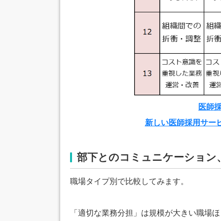
医師
新しい医師採用サー
部下とのコミュニケーション
職場タイプ別で比較してみます。
「適切な業務分担」は規模が大きい職場ほど