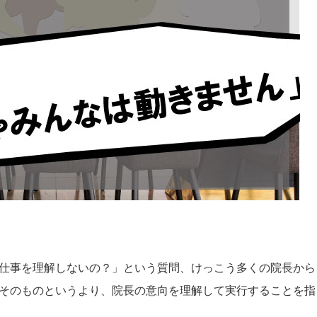
仕事を理解しないの？」という質問、けっこう多くの院長から
そのものというより、院長の意向を理解して実行することを指