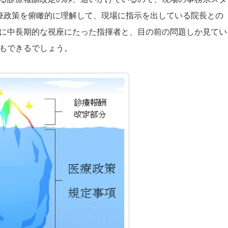
療政策を俯瞰的に理解して、現場に指示を出している院長との
に中長期的な視座にたった指揮者と、目の前の問題しか見てい
もできるでしょう。