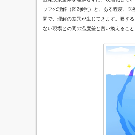
ッフの理解（図2参照）と、ある程度、医
間で、理解の差異が生じてきます。要する
ない現場との間の温度差と言い換えること