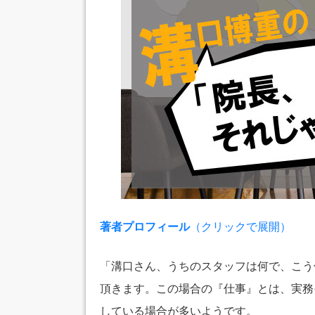
著者プロフィール
（クリックで展開）
「溝口さん、うちのスタッフは何で、こう
頂きます。この場合の『仕事』とは、実務
している場合が多いようです。