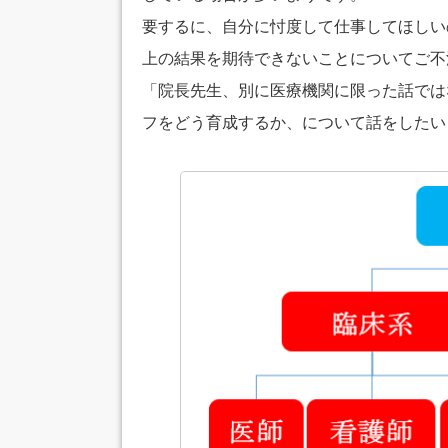
要するに、自分に忖度して仕事してほしい
上の結果を期待できないことについてご不
「院長先生、別に医療機関に限った話では
フをどう育成するか、について話をしたい