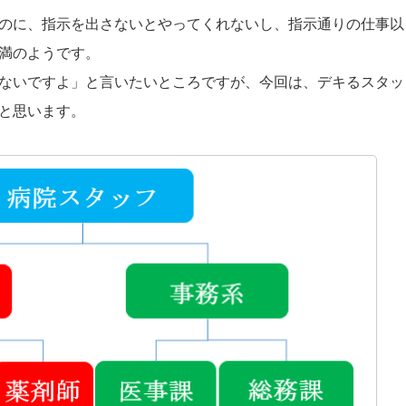
のに、指示を出さないとやってくれないし、指示通りの仕事以
満のようです。
ないですよ」と言いたいところですが、今回は、デキるスタッ
と思います。