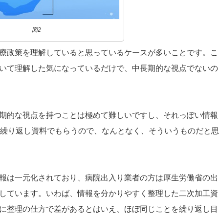
図2
療政策を理解していると思っているケースが多いことです。こ
いて理解した気になっているだけで、中長期的な視点でないの
期的な視点を持つことは極めて難しいですし、それっぽい情報
ら繰り返し資料でもらうので、なんとなく、そういうものだと思
報は一元化されており、病院出入り業者の方は厚生労働省の出
しています。いわば、情報を分かりやすく整理した二次加工資
に整理の仕方で差があるとはいえ、ほぼ同じことを繰り返し目