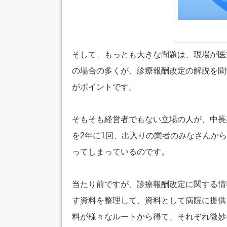
そして、もっとも大きな問題は、現場が医
の場合の多くが、診療報酬改定の解説を聞
がポイントです。
そもそも経営者でもない立場の人が、中長
を2年に1回、出入りの業者のみなさんか
ってしまっているのです。
当たり前ですが、診療報酬改定に関する情
す資料を整理して、資料として病院に提供
料が様々なルートから得て、それぞれ微妙