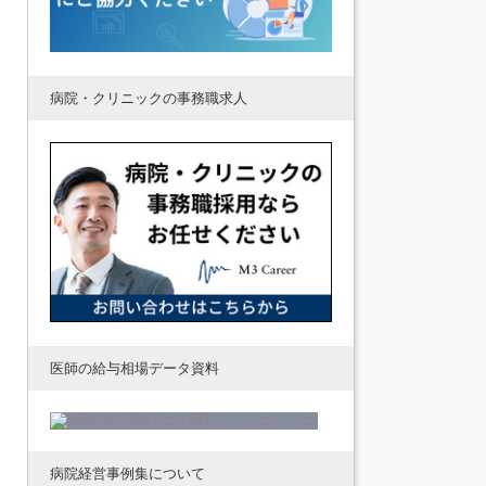
病院・クリニックの事務職求人
医師の給与相場データ資料
病院経営事例集について